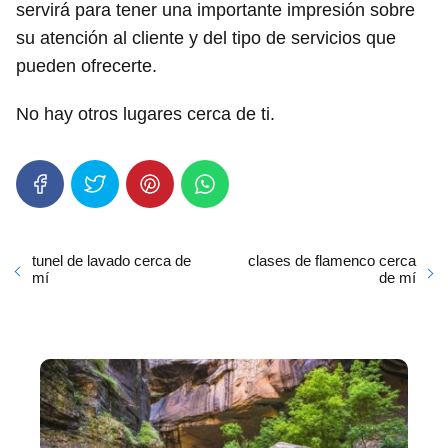
servirá para tener una importante impresión sobre
su atención al cliente y del tipo de servicios que
pueden ofrecerte.
No hay otros lugares cerca de ti.
tunel de lavado cerca de
clases de flamenco cerca
mí
de mí