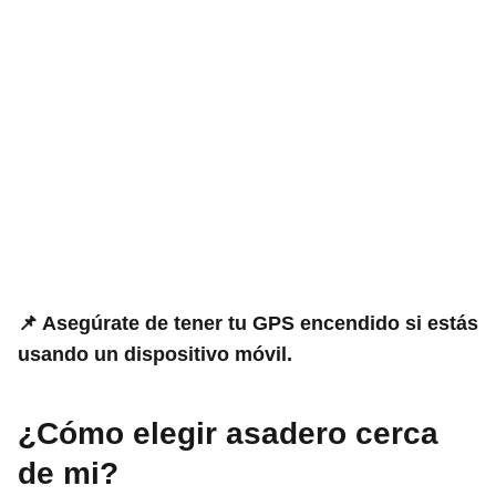
📌 Asegúrate de tener tu GPS encendido si estás
usando un dispositivo móvil.
¿Cómo elegir asadero cerca
de mi?