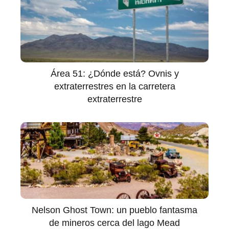
Área 51: ¿Dónde está? Ovnis y
extraterrestres en la carretera
extraterrestre
Nelson Ghost Town: un pueblo fantasma
de mineros cerca del lago Mead