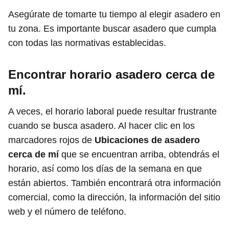
Asegúrate de tomarte tu tiempo al elegir asadero en
tu zona. Es importante buscar asadero que cumpla
con todas las normativas establecidas.
Encontrar horario asadero
cerca de
mí.
A veces, el horario laboral puede resultar frustrante
cuando se busca asadero. Al hacer clic en los
marcadores rojos de
Ubicaciones de asadero
cerca de mí
que se encuentran arriba, obtendrás el
horario, así como los días de la semana en que
están abiertos. También encontrará otra información
comercial, como la dirección, la información del sitio
web y el número de teléfono.