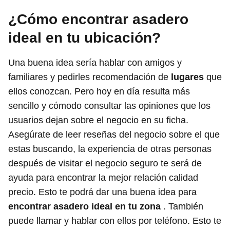
¿Cómo encontrar asadero
ideal en tu ubicación?
Una buena idea sería hablar con amigos y
familiares y pedirles recomendación de
lugares
que
ellos conozcan. Pero hoy en día resulta más
sencillo y cómodo consultar las opiniones que los
usuarios dejan sobre el negocio en su ficha.
Asegúrate de leer reseñas del negocio sobre el que
estas buscando, la experiencia de otras personas
después de visitar el negocio seguro te será de
ayuda para encontrar la mejor relación calidad
precio. Esto te podrá dar una buena idea para
encontrar asadero ideal en tu zona
. También
puede llamar y hablar con ellos por teléfono. Esto te