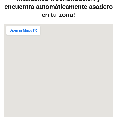
encuentra automáticamente asadero
en tu zona!