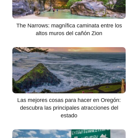
The Narrows: magnífica caminata entre los
altos muros del cañón Zion
Las mejores cosas para hacer en Oregón:
descubra las principales atracciones del
estado