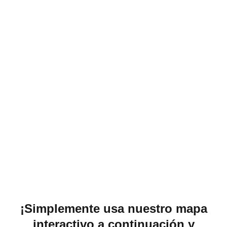
¡Simplemente usa nuestro mapa
interactivo a continuación y