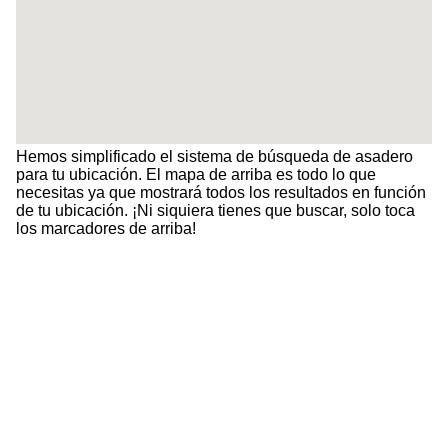
Hemos simplificado el sistema de búsqueda de asadero
para tu ubicación. El mapa de arriba es todo lo que
necesitas ya que mostrará todos los resultados en función
de tu ubicación. ¡Ni siquiera tienes que buscar, solo toca
los marcadores de arriba!