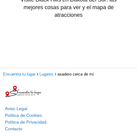
mejores cosas para ver y el mapa de
atracciones
Encuentra tu lugar
Lugares
asadero cerca de mí
Aviso Legal
Política de Cookies
Política de Privacidad
Contacto