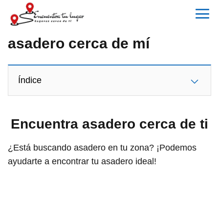
asadero cerca de mí
Índice
Encuentra asadero cerca de ti
¿Está buscando asadero en tu zona? ¡Podemos
ayudarte a encontrar tu asadero ideal!