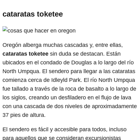
cataratas toketee
Oregón alberga muchas cascadas y, entre ellas,
cataratas toketee
sin duda se destacan. Están
ubicados en el condado de Douglas a lo largo del río
North Umpqua. El sendero para llegar a las cataratas
comienza cerca de Idleyld Park. El río North Umpqua
fue tallado a través de la roca de basalto a lo largo de
los siglos, creando un desfiladero en el flujo de lava
con una cascada de dos niveles de aproximadamente
37 pies de altura.
El sendero es fácil y accesible para todos, incluso
para aquellos que se consideran excursionistas