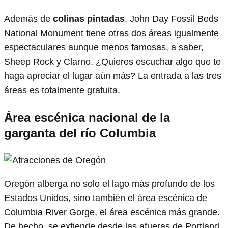
Además de
colinas pintadas
, John Day Fossil Beds
National Monument tiene otras dos áreas igualmente
espectaculares aunque menos famosas, a saber,
Sheep Rock y Clarno. ¿Quieres escuchar algo que te
haga apreciar el lugar aún más? La entrada a las tres
áreas es totalmente gratuita.
Área escénica nacional de la
garganta del río Columbia
Oregón alberga no solo el lago más profundo de los
Estados Unidos, sino también el área escénica de
Columbia River Gorge, el área escénica más grande.
De hecho, se extiende desde las afueras de Portland