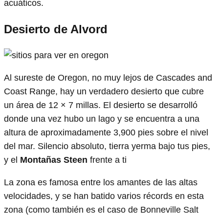
acuáticos.
Desierto de Alvord
Al sureste de Oregon, no muy lejos de Cascades and
Coast Range, hay un verdadero desierto que cubre
un área de 12 × 7 millas. El desierto se desarrolló
donde una vez hubo un lago y se encuentra a una
altura de aproximadamente 3,900 pies sobre el nivel
del mar. Silencio absoluto, tierra yerma bajo tus pies,
y el
Montañas Steen
frente a ti
La zona es famosa entre los amantes de las altas
velocidades, y se han batido varios récords en esta
zona (como también es el caso de Bonneville Salt