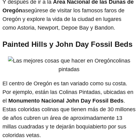
Y después de ir a la
Área Nacional de las Dunas de
Oregón
asegúrese de visitar los famosos faros de
Oregón y explore la vida de la ciudad en lugares
como Astoria, Newport, Depoe Bay y Bandon.
Painted Hills y John Day Fossil Beds
colinas
pintadas
El centro de Oregón es tan variado como su costa.
Por ejemplo, están las Colinas Pintadas, ubicadas en
el
Monumento Nacional John Day Fossil Beds
.
Estas coloridas colinas que tienen más de 30 millones
de años cubren un área de aproximadamente 13
millas cuadradas y te dejarán boquiabierto por sus
coloridas vetas.