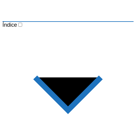
Índice