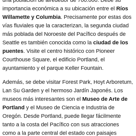
importancia económica a su ubicación entre el
Ríos
Willamette y Columbia
. Precisamente por estas dos
vías fluviales que la caracterizan, la segunda ciudad
más poblada del Noroeste del Pacífico después de
Seattle es también conocida como la
ciudad de los
puentes
. Visite el centro histórico con Pioneer
Courthouse Square, el edificio Portland, el
ayuntamiento y el parque Keller Fountain.
Además, se debe visitar Forest Park, Hoyt Arboretum,
Lan Su Garden y el hermoso Jardín Japonés. Los
museos más interesantes son el
Museo de Arte de
Portland
y el Museo de Ciencia e Industria de
Oregón. Desde Portland, puede llegar fácilmente
tanto a la costa del Pacífico con sus atracciones
como a la parte central del estado con paisajes