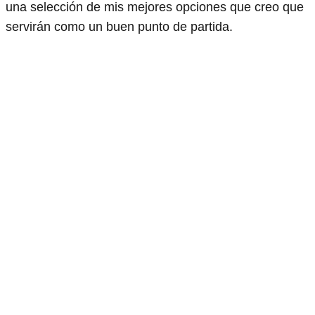
una selección de mis mejores opciones que creo que
servirán como un buen punto de partida.