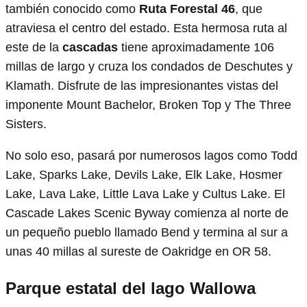
también conocido como
Ruta Forestal 46
, que
atraviesa el centro del estado. Esta hermosa ruta al
este de la
cascadas
tiene aproximadamente 106
millas de largo y cruza los condados de Deschutes y
Klamath. Disfrute de las impresionantes vistas del
imponente Mount Bachelor, Broken Top y The Three
Sisters.
No solo eso, pasará por numerosos lagos como Todd
Lake, Sparks Lake, Devils Lake, Elk Lake, Hosmer
Lake, Lava Lake, Little Lava Lake y Cultus Lake. El
Cascade Lakes Scenic Byway comienza al norte de
un pequeño pueblo llamado Bend y termina al sur a
unas 40 millas al sureste de Oakridge en OR 58.
Parque estatal del lago Wallowa