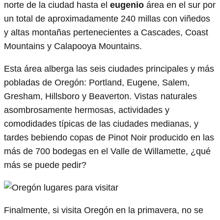
norte de la ciudad hasta el
eugenio
área en el sur por
un total de aproximadamente 240 millas con viñedos
y altas montañas pertenecientes a Cascades, Coast
Mountains y Calapooya Mountains.
Esta área alberga las seis ciudades principales y más
pobladas de Oregón: Portland, Eugene, Salem,
Gresham, Hillsboro y Beaverton. Vistas naturales
asombrosamente hermosas, actividades y
comodidades típicas de las ciudades medianas, y
tardes bebiendo copas de Pinot Noir producido en las
más de 700 bodegas en el Valle de Willamette, ¿qué
más se puede pedir?
Finalmente, si visita Oregón en la primavera, no se