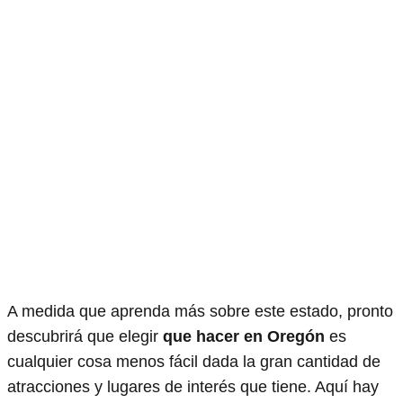
A medida que aprenda más sobre este estado, pronto
descubrirá que elegir
que hacer en Oregón
es
cualquier cosa menos fácil dada la gran cantidad de
atracciones y lugares de interés que tiene. Aquí hay