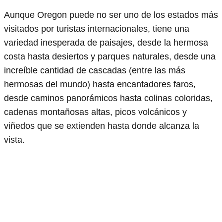
Aunque Oregon puede no ser uno de los estados más
visitados por turistas internacionales, tiene una
variedad inesperada de paisajes, desde la hermosa
costa hasta desiertos y parques naturales, desde una
increíble cantidad de cascadas (entre las más
hermosas del mundo) hasta encantadores faros,
desde caminos panorámicos hasta colinas coloridas,
cadenas montañosas altas, picos volcánicos y
viñedos que se extienden hasta donde alcanza la
vista.