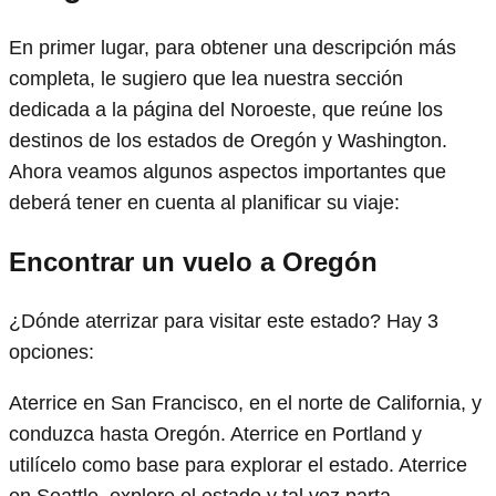
En primer lugar, para obtener una descripción más
completa, le sugiero que lea nuestra sección
dedicada a la página del Noroeste, que reúne los
destinos de los estados de Oregón y Washington.
Ahora veamos algunos aspectos importantes que
deberá tener en cuenta al planificar su viaje:
Encontrar un vuelo a Oregón
¿Dónde aterrizar para visitar este estado? Hay 3
opciones:
Aterrice en San Francisco, en el norte de California, y
conduzca hasta Oregón. Aterrice en Portland y
utilícelo como base para explorar el estado. Aterrice
en Seattle, explore el estado y tal vez parta