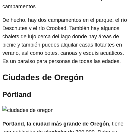
campamentos.
De hecho, hay dos campamentos en el parque, el río
Deschutes y el río Crooked. También hay algunos
chalets de lujo cerca del lago donde hay áreas de
picnic y también puedes alquilar casas flotantes en
verano, así como botes, canoas y esquís acuáticos.
Es un paraíso para personas de todas las edades.
Ciudades de Oregón
Pórtland
Portland, la ciudad más grande de Oregón,
tiene
una población de alrededor de 700.000. Debe su