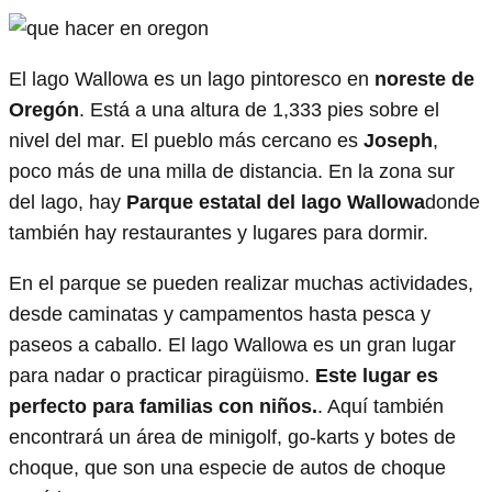
El lago Wallowa es un lago pintoresco en
noreste de
Oregón
. Está a una altura de 1,333 pies sobre el
nivel del mar. El pueblo más cercano es
Joseph
,
poco más de una milla de distancia. En la zona sur
del lago, hay
Parque estatal del lago Wallowa
donde
también hay restaurantes y lugares para dormir.
En el parque se pueden realizar muchas actividades,
desde caminatas y campamentos hasta pesca y
paseos a caballo. El lago Wallowa es un gran lugar
para nadar o practicar piragüismo.
Este lugar es
perfecto para familias con niños.
. Aquí también
encontrará un área de minigolf, go-karts y botes de
choque, que son una especie de autos de choque