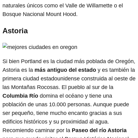
naturales únicos como el Valle de Willamette o el
Bosque Nacional Mount Hood.
Astoria
Si bien Portland es la ciudad más poblada de Oregón,
Astoria es la
más antiguo del estado
y es también la
primera ciudad estadounidense construida al oeste de
las Montañas Rocosas. El pueblo al sur de la
Columbia
Río
domina el océano y tiene una
población de unas 10.000 personas. Aunque puede
ser pequeño, tiene mucho encanto gracias a sus
edificios históricos y su proximidad al agua.
Recomiendo caminar por la
Paseo del río Astoria