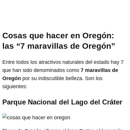
Cosas que hacer en Oregón:
las “7 maravillas de Oregón”
Entre todos los atractivos naturales del estado hay 7
que han sido denominados como
7 maravillas de
Oregón
por su indiscutible belleza. Son los
siguientes:
Parque Nacional del Lago del Cráter