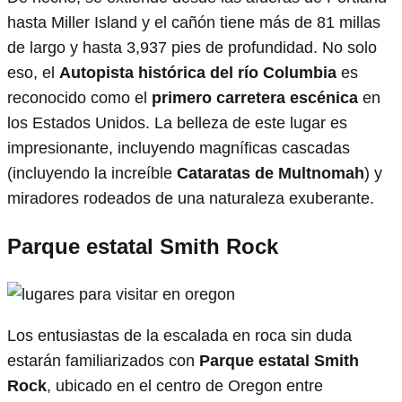
hasta Miller Island y el cañón tiene más de 81 millas
de largo y hasta 3,937 pies de profundidad. No solo
eso, el
Autopista histórica del río Columbia
es
reconocido como el
primero
carretera escénica
en
los Estados Unidos. La belleza de este lugar es
impresionante, incluyendo magníficas cascadas
(incluyendo la increíble
Cataratas de Multnomah
) y
miradores rodeados de una naturaleza exuberante.
Parque estatal Smith Rock
Los entusiastas de la escalada en roca sin duda
estarán familiarizados con
Parque estatal Smith
Rock
, ubicado en el centro de Oregon entre