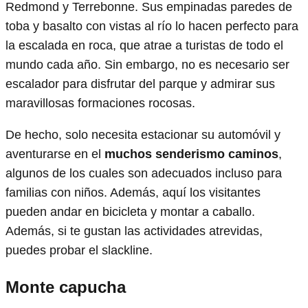
Redmond y Terrebonne. Sus empinadas paredes de
toba y basalto con vistas al río lo hacen perfecto para
la escalada en roca, que atrae a turistas de todo el
mundo cada año. Sin embargo, no es necesario ser
escalador para disfrutar del parque y admirar sus
maravillosas formaciones rocosas.
De hecho, solo necesita estacionar su automóvil y
aventurarse en el
muchos
senderismo
caminos
,
algunos de los cuales son adecuados incluso para
familias con niños. Además, aquí los visitantes
pueden andar en bicicleta y montar a caballo.
Además, si te gustan las actividades atrevidas,
puedes probar el slackline.
Monte capucha