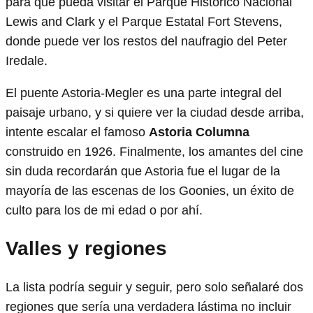
para que pueda visitar el Parque Histórico Nacional
Lewis and Clark y el Parque Estatal Fort Stevens,
donde puede ver los restos del naufragio del Peter
Iredale.
El puente Astoria-Megler es una parte integral del
paisaje urbano, y si quiere ver la ciudad desde arriba,
intente escalar el famoso
Astoria
Columna
construido en 1926. Finalmente, los amantes del cine
sin duda recordarán que Astoria fue el lugar de la
mayoría de las escenas de los Goonies, un éxito de
culto para los de mi edad o por ahí.
Valles y regiones
La lista podría seguir y seguir, pero solo señalaré dos
regiones que sería una verdadera lástima no incluir