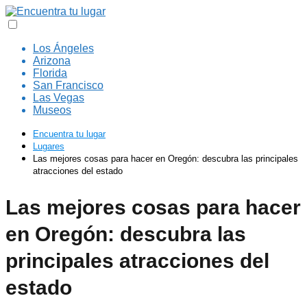
Los Ángeles
Arizona
Florida
San Francisco
Las Vegas
Museos
Encuentra tu lugar
Lugares
Las mejores cosas para hacer en Oregón: descubra las principales
atracciones del estado
Las mejores cosas para hacer
en Oregón: descubra las
principales atracciones del
estado