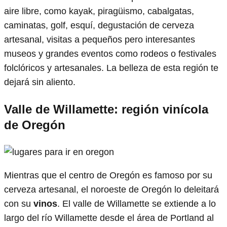
aire libre, como kayak, piragüismo, cabalgatas,
caminatas, golf, esquí, degustación de cerveza
artesanal, visitas a pequeños pero interesantes
museos y grandes eventos como rodeos o festivales
folclóricos y artesanales. La belleza de esta región te
dejará sin aliento.
Valle de Willamette: región vinícola
de Oregón
Mientras que el centro de Oregón es famoso por su
cerveza artesanal, el noroeste de Oregón lo deleitará
con su
vinos
. El valle de Willamette se extiende a lo
largo del río Willamette desde el área de Portland al