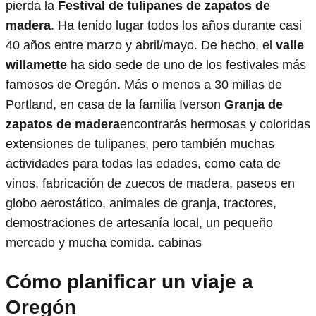
pierda la
Festival de tulipanes de zapatos de
madera
. Ha tenido lugar todos los años durante casi
40 años entre marzo y abril/mayo. De hecho, el
valle
willamette
ha sido sede de uno de los festivales más
famosos de Oregón. Más o menos a 30 millas de
Portland, en casa de la familia Iverson
Granja de
zapatos de madera
encontrarás hermosas y coloridas
extensiones de tulipanes, pero también muchas
actividades para todas las edades, como cata de
vinos, fabricación de zuecos de madera, paseos en
globo aerostático, animales de granja, tractores,
demostraciones de artesanía local, un pequeño
mercado y mucha comida. cabinas
Cómo planificar un viaje a
Oregón