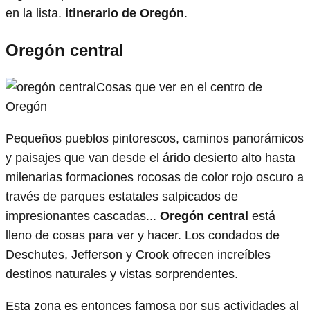
en la lista.
itinerario de Oregón
.
Oregón central
Cosas que ver en el centro de
Oregón
Pequeños pueblos pintorescos, caminos panorámicos
y paisajes que van desde el árido desierto alto hasta
milenarias formaciones rocosas de color rojo oscuro a
través de parques estatales salpicados de
impresionantes cascadas...
Oregón central
está
lleno de cosas para ver y hacer. Los condados de
Deschutes, Jefferson y Crook ofrecen increíbles
destinos naturales y vistas sorprendentes.
Esta zona es entonces famosa por sus actividades al