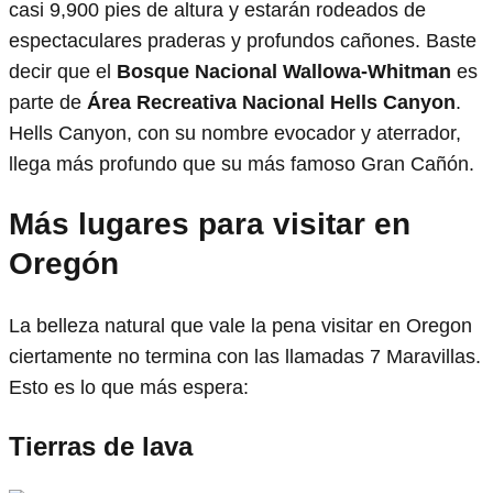
casi 9,900 pies de altura y estarán rodeados de
espectaculares praderas y profundos cañones. Baste
decir que el
Bosque Nacional Wallowa-Whitman
es
parte de
Área Recreativa Nacional Hells Canyon
.
Hells Canyon, con su nombre evocador y aterrador,
llega más profundo que su más famoso Gran Cañón.
Más lugares para visitar en
Oregón
La belleza natural que vale la pena visitar en Oregon
ciertamente no termina con las llamadas 7 Maravillas.
Esto es lo que más espera:
Tierras de lava