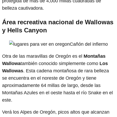
protegida de más de 4,000 millas cuadradas de
belleza cautivadora.
Área recreativa nacional de Wallowas
y Hells Canyon
Cañón del infierno
Otra de las maravillas de Oregón es el
Montañas
Wallowa
también conocido simplemente como
Los
Wallowas
. Esta cadena montañosa de rara belleza
se encuentra en el noreste de Oregón y tiene
aproximadamente 64 millas de largo, desde las
Montañas Azules en el oeste hasta el río Snake en el
este.
Verá los Alpes de Oregón, picos altos que alcanzan