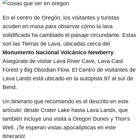
En el centro de Oregón, los visitantes y turistas
acuden en masa para observar cómo la lava
solidificada ha cambiado el paisaje circundante. Estas
son las Tierras de Lava, ubicadas cerca del
Monumento Nacional Volcánico Newberry
.
Asegúrate de visitar Lava River Cave, Lava Cast
Forest y Big Obsidian Flow. El Centro de visitantes de
Lava Lands está ubicado en la autopista 97 al sur de
Bend.
Un itinerario que recomiendo es el descrito en este
artículo: desde Crater Lake hasta Lava Lands, que
también incluye una visita a Oregon Dunes y Thor's
Well. ¡Te esperan vistas apocalípticas en este
itinerario!