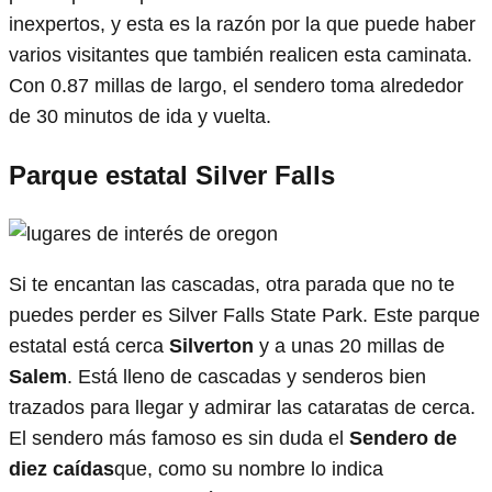
inexpertos, y esta es la razón por la que puede haber
varios visitantes que también realicen esta caminata.
Con 0.87 millas de largo, el sendero toma alrededor
de 30 minutos de ida y vuelta.
Parque estatal Silver Falls
Si te encantan las cascadas, otra parada que no te
puedes perder es Silver Falls State Park. Este parque
estatal está cerca
Silverton
y a unas 20 millas de
Salem
. Está lleno de cascadas y senderos bien
trazados para llegar y admirar las cataratas de cerca.
El sendero más famoso es sin duda el
Sendero de
diez caídas
que, como su nombre lo indica