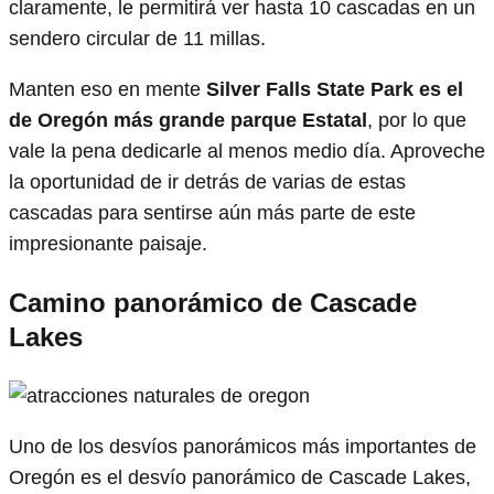
claramente, le permitirá ver hasta 10 cascadas en un
sendero circular de 11 millas.
Manten eso en mente
Silver Falls State Park es el
de Oregón
más grande
parque Estatal
, por lo que
vale la pena dedicarle al menos medio día. Aproveche
la oportunidad de ir detrás de varias de estas
cascadas para sentirse aún más parte de este
impresionante paisaje.
Camino panorámico de Cascade
Lakes
Uno de los desvíos panorámicos más importantes de
Oregón es el desvío panorámico de Cascade Lakes,