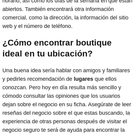
horario, así como los días de la semana en que están
abiertos. También encontrará otra información
comercial, como la dirección, la información del sitio
web y el número de teléfono.
¿Cómo encontrar boutique
ideal en tu ubicación?
Una buena idea sería hablar con amigos y familiares
y pedirles recomendación de
lugares
que ellos
conozcan. Pero hoy en día resulta más sencillo y
cómodo consultar las opiniones que los usuarios
dejan sobre el negocio en su ficha. Asegúrate de leer
reseñas del negocio sobre el que estas buscando, la
experiencia de otras personas después de visitar el
negocio seguro te será de ayuda para encontrar la