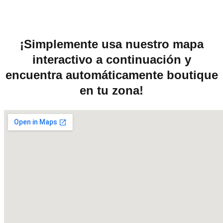
¡Simplemente usa nuestro mapa
interactivo a continuación y
encuentra automáticamente boutique
en tu zona!