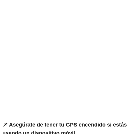
📌 Asegúrate de tener tu GPS encendido si estás
usando un dispositivo móvil.