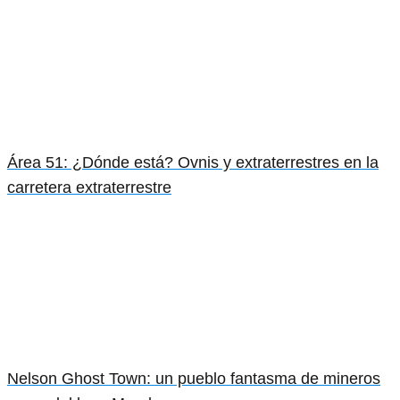
Área 51: ¿Dónde está? Ovnis y extraterrestres en la
carretera extraterrestre
Nelson Ghost Town: un pueblo fantasma de mineros