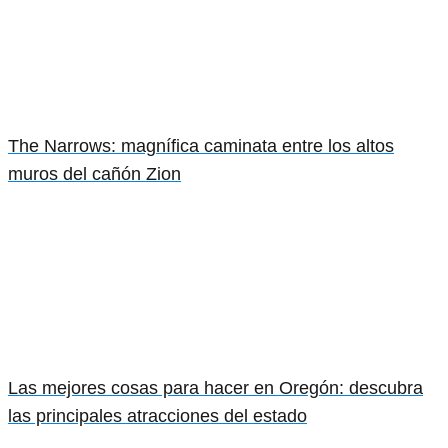
The Narrows: magnífica caminata entre los altos
muros del cañón Zion
Las mejores cosas para hacer en Oregón: descubra
las principales atracciones del estado