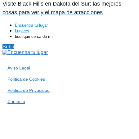
Visite Black Hills en Dakota del Sur: las mejores
cosas para ver y el mapa de atracciones
Encuentra tu lugar
Lugares
boutique cerca de mí
Subir
Aviso Legal
Política de Cookies
Política de Privacidad
Contacto