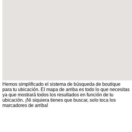
Hemos simplificado el sistema de búsqueda de boutique
para tu ubicación. El mapa de arriba es todo lo que necesitas
ya que mostrará todos los resultados en función de tu
ubicación. ¡Ni siquiera tienes que buscar, solo toca los
marcadores de arriba!