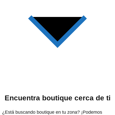
Encuentra boutique cerca de ti
¿Está buscando boutique en tu zona? ¡Podemos