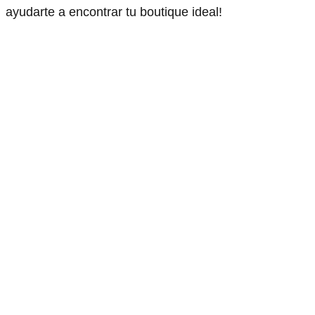
ayudarte a encontrar tu boutique ideal!