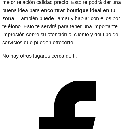
mejor relación calidad precio. Esto te podrá dar una
buena idea para
encontrar boutique ideal en tu
zona
. También puede llamar y hablar con ellos por
teléfono. Esto te servirá para tener una importante
impresión sobre su atención al cliente y del tipo de
servicios que pueden ofrecerte.
No hay otros lugares cerca de ti.