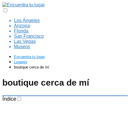
Los Ángeles
Arizona
Florida
San Francisco
Las Vegas
Museos
Encuentra tu lugar
Lugares
boutique cerca de mí
boutique cerca de mí
Índice