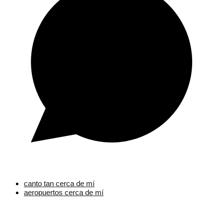
canto tan cerca de mí
aeropuertos cerca de mí