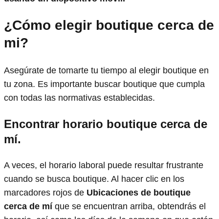
¿Cómo elegir boutique cerca de
mi?
Asegúrate de tomarte tu tiempo al elegir boutique en
tu zona. Es importante buscar boutique que cumpla
con todas las normativas establecidas.
Encontrar horario boutique
cerca de
mí.
A veces, el horario laboral puede resultar frustrante
cuando se busca boutique. Al hacer clic en los
marcadores rojos de
Ubicaciones de boutique
cerca de mí
que se encuentran arriba, obtendrás el