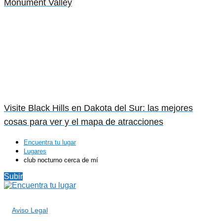
Monument Valley
Visite Black Hills en Dakota del Sur: las mejores
cosas para ver y el mapa de atracciones
Encuentra tu lugar
Lugares
club nocturno cerca de mí
Subir
Aviso Legal