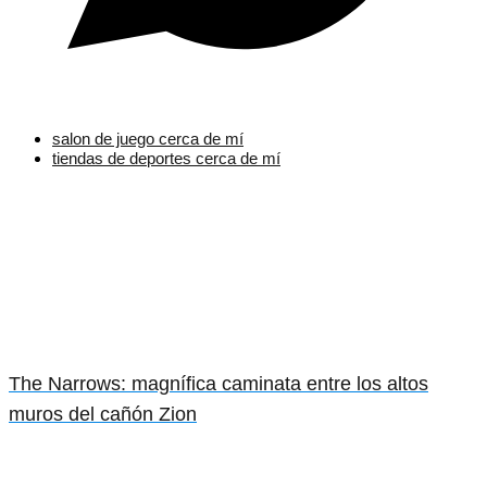
salon de juego cerca de mí
tiendas de deportes cerca de mí
The Narrows: magnífica caminata entre los altos
muros del cañón Zion