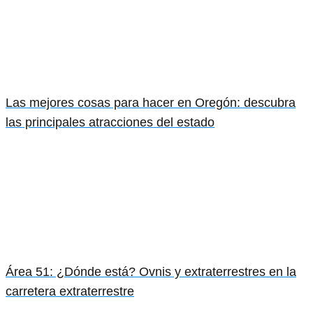
Las mejores cosas para hacer en Oregón: descubra
las principales atracciones del estado
Área 51: ¿Dónde está? Ovnis y extraterrestres en la
carretera extraterrestre