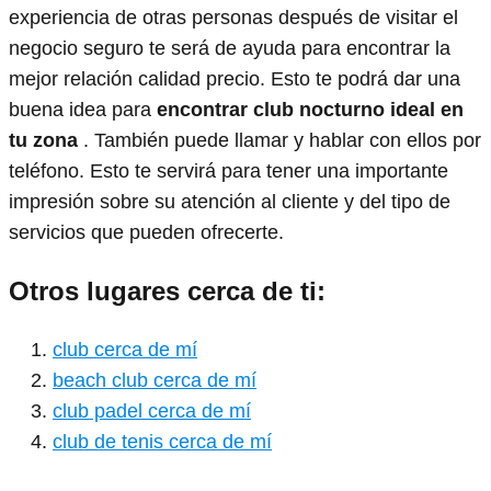
experiencia de otras personas después de visitar el
negocio seguro te será de ayuda para encontrar la
mejor relación calidad precio. Esto te podrá dar una
buena idea para
encontrar club nocturno ideal en
tu zona
. También puede llamar y hablar con ellos por
teléfono. Esto te servirá para tener una importante
impresión sobre su atención al cliente y del tipo de
servicios que pueden ofrecerte.
Otros lugares cerca de ti:
club cerca de mí
beach club cerca de mí
club padel cerca de mí
club de tenis cerca de mí