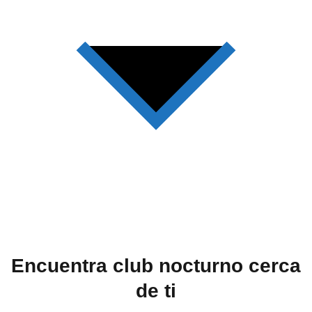
Encuentra club nocturno cerca
de ti