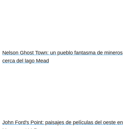
Nelson Ghost Town: un pueblo fantasma de mineros
cerca del lago Mead
John Ford's Point: paisajes de películas del oeste en