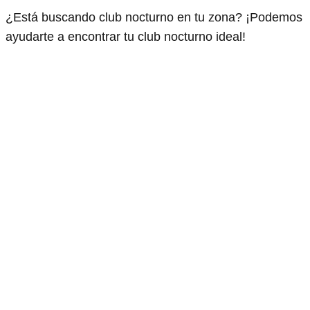
¿Está buscando club nocturno en tu zona? ¡Podemos
ayudarte a encontrar tu club nocturno ideal!