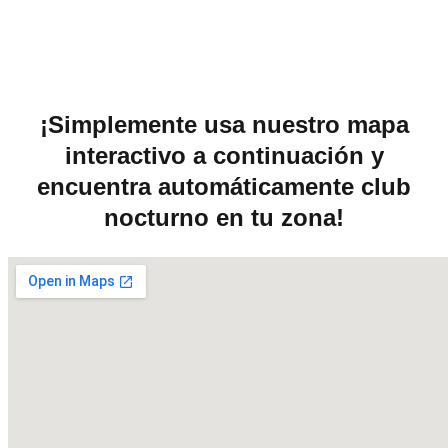
¡Simplemente usa nuestro mapa
interactivo a continuación y
encuentra automáticamente club
nocturno en tu zona!