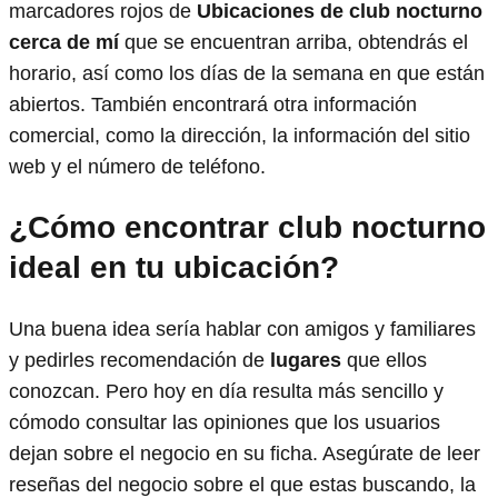
marcadores rojos de
Ubicaciones de club nocturno
cerca de mí
que se encuentran arriba, obtendrás el
horario, así como los días de la semana en que están
abiertos. También encontrará otra información
comercial, como la dirección, la información del sitio
web y el número de teléfono.
¿Cómo encontrar club nocturno
ideal en tu ubicación?
Una buena idea sería hablar con amigos y familiares
y pedirles recomendación de
lugares
que ellos
conozcan. Pero hoy en día resulta más sencillo y
cómodo consultar las opiniones que los usuarios
dejan sobre el negocio en su ficha. Asegúrate de leer
reseñas del negocio sobre el que estas buscando, la