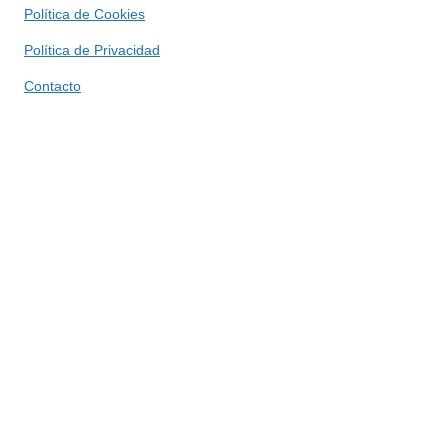
Política de Cookies
Política de Privacidad
Contacto