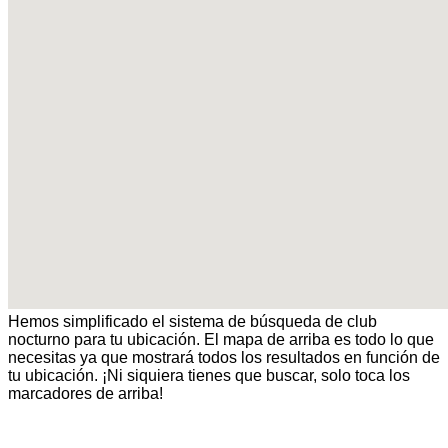
Hemos simplificado el sistema de búsqueda de club
nocturno para tu ubicación. El mapa de arriba es todo lo que
necesitas ya que mostrará todos los resultados en función de
tu ubicación. ¡Ni siquiera tienes que buscar, solo toca los
marcadores de arriba!