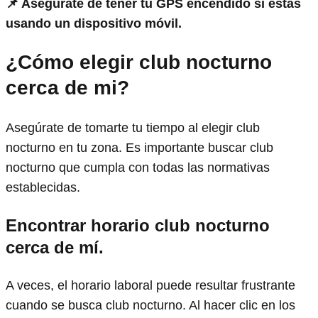
📌 Asegúrate de tener tu GPS encendido si estás
usando un dispositivo móvil.
¿Cómo elegir club nocturno
cerca de mi?
Asegúrate de tomarte tu tiempo al elegir club
nocturno en tu zona. Es importante buscar club
nocturno que cumpla con todas las normativas
establecidas.
Encontrar horario club nocturno
cerca de mí.
A veces, el horario laboral puede resultar frustrante
cuando se busca club nocturno. Al hacer clic en los