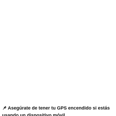
📌 Asegúrate de tener tu GPS encendido si estás
usando un dispositivo móvil.