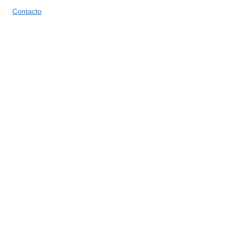
Contacto