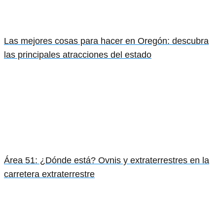
Las mejores cosas para hacer en Oregón: descubra
las principales atracciones del estado
Área 51: ¿Dónde está? Ovnis y extraterrestres en la
carretera extraterrestre