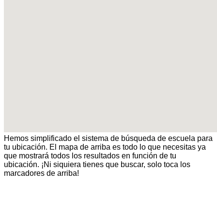
Hemos simplificado el sistema de búsqueda de escuela para
tu ubicación. El mapa de arriba es todo lo que necesitas ya
que mostrará todos los resultados en función de tu
ubicación. ¡Ni siquiera tienes que buscar, solo toca los
marcadores de arriba!