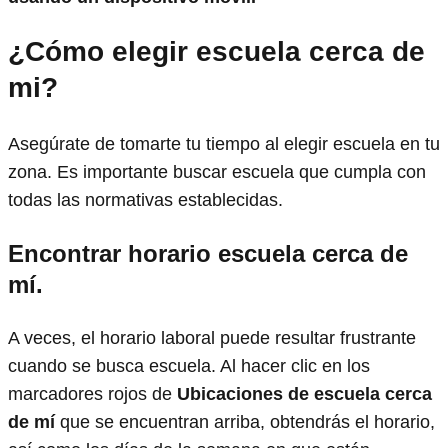
¿Cómo elegir escuela cerca de
mi?
Asegúrate de tomarte tu tiempo al elegir escuela en tu
zona. Es importante buscar escuela que cumpla con
todas las normativas establecidas.
Encontrar horario escuela
cerca de
mí.
A veces, el horario laboral puede resultar frustrante
cuando se busca escuela. Al hacer clic en los
marcadores rojos de
Ubicaciones de escuela cerca
de mí
que se encuentran arriba, obtendrás el horario,