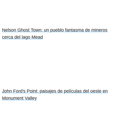
Nelson Ghost Town: un pueblo fantasma de mineros
cerca del lago Mead
John Ford's Point: paisajes de películas del oeste en
Monument Valley