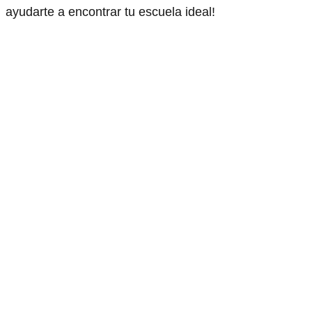
ayudarte a encontrar tu escuela ideal!