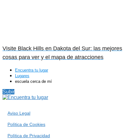
Visite Black Hills en Dakota del Sur: las mejores
cosas para ver y el mapa de atracciones
Encuentra tu lugar
Lugares
escuela cerca de mí
Subir
Aviso Legal
Política de Cookies
Política de Privacidad