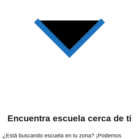
Encuentra escuela cerca de ti
¿Está buscando escuela en tu zona? ¡Podemos