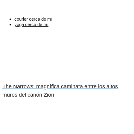
courier cerca de mí
yoga cerca de mí
The Narrows: magnífica caminata entre los altos
muros del cañón Zion