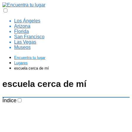
Los Ángeles
Arizona
Florida
San Francisco
Las Vegas
Museos
Encuentra tu lugar
Lugares
escuela cerca de mí
escuela cerca de mí
Índice