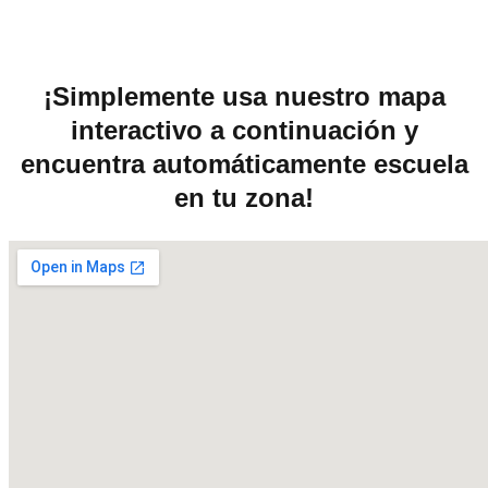
¡Simplemente usa nuestro mapa
interactivo a continuación y
encuentra automáticamente escuela
en tu zona!