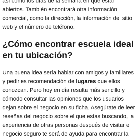
así como los días de la semana en que están
abiertos. También encontrará otra información
comercial, como la dirección, la información del sitio
web y el número de teléfono.
¿Cómo encontrar escuela ideal
en tu ubicación?
Una buena idea sería hablar con amigos y familiares
y pedirles recomendación de
lugares
que ellos
conozcan. Pero hoy en día resulta más sencillo y
cómodo consultar las opiniones que los usuarios
dejan sobre el negocio en su ficha. Asegúrate de leer
reseñas del negocio sobre el que estas buscando, la
experiencia de otras personas después de visitar el
negocio seguro te será de ayuda para encontrar la