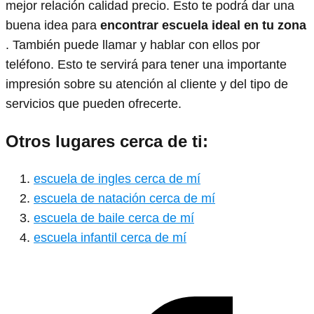
mejor relación calidad precio. Esto te podrá dar una
buena idea para
encontrar escuela ideal en tu zona
. También puede llamar y hablar con ellos por
teléfono. Esto te servirá para tener una importante
impresión sobre su atención al cliente y del tipo de
servicios que pueden ofrecerte.
Otros lugares cerca de ti:
escuela de ingles cerca de mí
escuela de natación cerca de mí
escuela de baile cerca de mí
escuela infantil cerca de mí