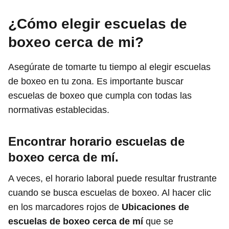
¿Cómo elegir escuelas de
boxeo cerca de mi?
Asegúrate de tomarte tu tiempo al elegir escuelas
de boxeo en tu zona. Es importante buscar
escuelas de boxeo que cumpla con todas las
normativas establecidas.
Encontrar horario escuelas de
boxeo
cerca de mí.
A veces, el horario laboral puede resultar frustrante
cuando se busca escuelas de boxeo. Al hacer clic
en los marcadores rojos de
Ubicaciones de
escuelas de boxeo cerca de mí
que se