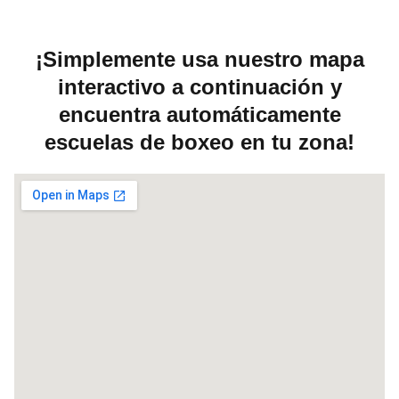
¡Simplemente usa nuestro mapa
interactivo a continuación y
encuentra automáticamente
escuelas de boxeo en tu zona!