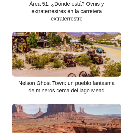
Área 51: ¿Dónde está? Ovnis y
extraterrestres en la carretera
extraterrestre
Nelson Ghost Town: un pueblo fantasma
de mineros cerca del lago Mead