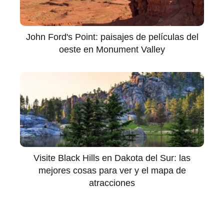
John Ford's Point: paisajes de películas del
oeste en Monument Valley
Visite Black Hills en Dakota del Sur: las
mejores cosas para ver y el mapa de
atracciones