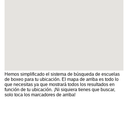
Hemos simplificado el sistema de búsqueda de escuelas
de boxeo para tu ubicación. El mapa de arriba es todo lo
que necesitas ya que mostrará todos los resultados en
función de tu ubicación. ¡Ni siquiera tienes que buscar,
solo toca los marcadores de arriba!