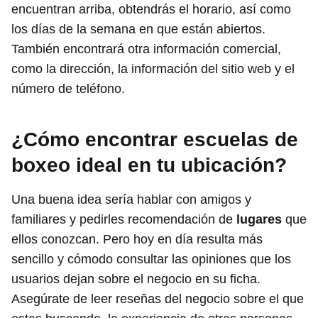
encuentran arriba, obtendrás el horario, así como
los días de la semana en que están abiertos.
También encontrará otra información comercial,
como la dirección, la información del sitio web y el
número de teléfono.
¿Cómo encontrar escuelas de
boxeo ideal en tu ubicación?
Una buena idea sería hablar con amigos y
familiares y pedirles recomendación de
lugares
que
ellos conozcan. Pero hoy en día resulta más
sencillo y cómodo consultar las opiniones que los
usuarios dejan sobre el negocio en su ficha.
Asegúrate de leer reseñas del negocio sobre el que