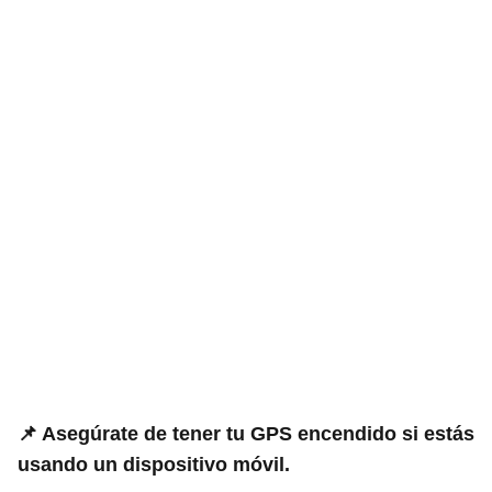
📌 Asegúrate de tener tu GPS encendido si estás
usando un dispositivo móvil.