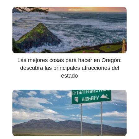
Las mejores cosas para hacer en Oregón:
descubra las principales atracciones del
estado