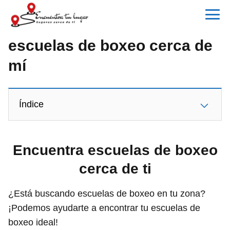
escuelas de boxeo cerca de
mí
Índice
Encuentra escuelas de boxeo
cerca de ti
¿Está buscando escuelas de boxeo en tu zona?
¡Podemos ayudarte a encontrar tu escuelas de
boxeo ideal!