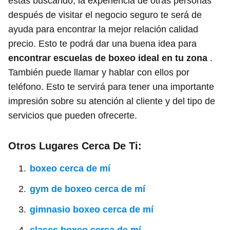
estas buscando, la experiencia de otras personas
después de visitar el negocio seguro te será de
ayuda para encontrar la mejor relación calidad
precio. Esto te podrá dar una buena idea para
encontrar escuelas de boxeo ideal en tu zona
.
También puede llamar y hablar con ellos por
teléfono. Esto te servirá para tener una importante
impresión sobre su atención al cliente y del tipo de
servicios que pueden ofrecerte.
Otros Lugares Cerca De Ti:
boxeo cerca de mí
gym de boxeo cerca de mí
gimnasio boxeo cerca de mí