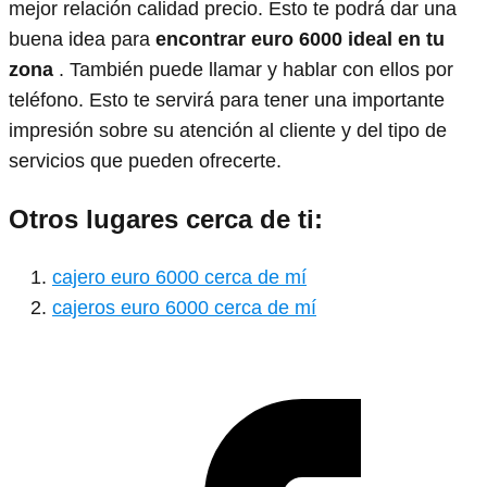
mejor relación calidad precio. Esto te podrá dar una
buena idea para
encontrar euro 6000 ideal en tu
zona
. También puede llamar y hablar con ellos por
teléfono. Esto te servirá para tener una importante
impresión sobre su atención al cliente y del tipo de
servicios que pueden ofrecerte.
Otros lugares cerca de ti:
cajero euro 6000 cerca de mí
cajeros euro 6000 cerca de mí