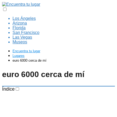
Los Ángeles
Arizona
Florida
San Francisco
Las Vegas
Museos
Encuentra tu lugar
Lugares
euro 6000 cerca de mí
euro 6000 cerca de mí
Índice