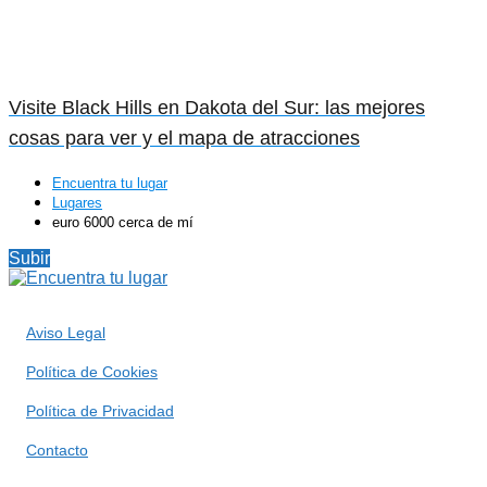
Visite Black Hills en Dakota del Sur: las mejores
cosas para ver y el mapa de atracciones
Encuentra tu lugar
Lugares
euro 6000 cerca de mí
Subir
Aviso Legal
Política de Cookies
Política de Privacidad
Contacto