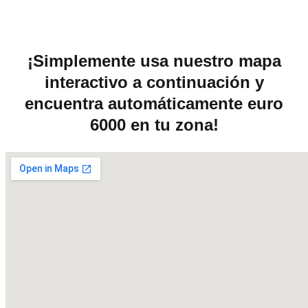
¡Simplemente usa nuestro mapa
interactivo a continuación y
encuentra automáticamente euro
6000 en tu zona!