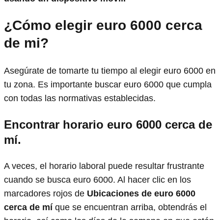
¿Cómo elegir euro 6000 cerca
de mi?
Asegúrate de tomarte tu tiempo al elegir euro 6000 en
tu zona. Es importante buscar euro 6000 que cumpla
con todas las normativas establecidas.
Encontrar horario euro 6000
cerca de
mí.
A veces, el horario laboral puede resultar frustrante
cuando se busca euro 6000. Al hacer clic en los
marcadores rojos de
Ubicaciones de euro 6000
cerca de mí
que se encuentran arriba, obtendrás el