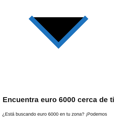
Encuentra euro 6000 cerca de ti
¿Está buscando euro 6000 en tu zona? ¡Podemos