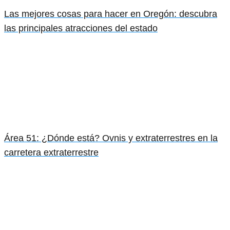
Las mejores cosas para hacer en Oregón: descubra
las principales atracciones del estado
Área 51: ¿Dónde está? Ovnis y extraterrestres en la
carretera extraterrestre