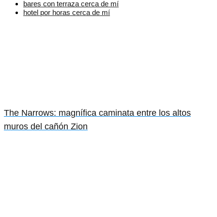
bares con terraza cerca de mí
hotel por horas cerca de mí
The Narrows: magnífica caminata entre los altos
muros del cañón Zion