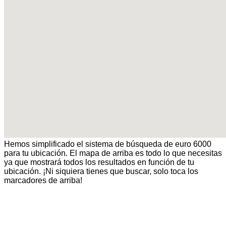
Hemos simplificado el sistema de búsqueda de euro 6000
para tu ubicación. El mapa de arriba es todo lo que necesitas
ya que mostrará todos los resultados en función de tu
ubicación. ¡Ni siquiera tienes que buscar, solo toca los
marcadores de arriba!