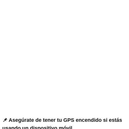
📌 Asegúrate de tener tu GPS encendido si estás
usando un dispositivo móvil.