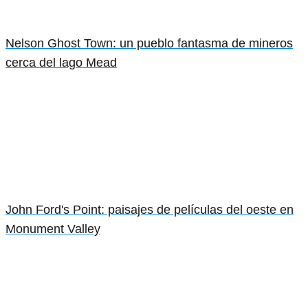
Nelson Ghost Town: un pueblo fantasma de mineros
cerca del lago Mead
John Ford's Point: paisajes de películas del oeste en
Monument Valley