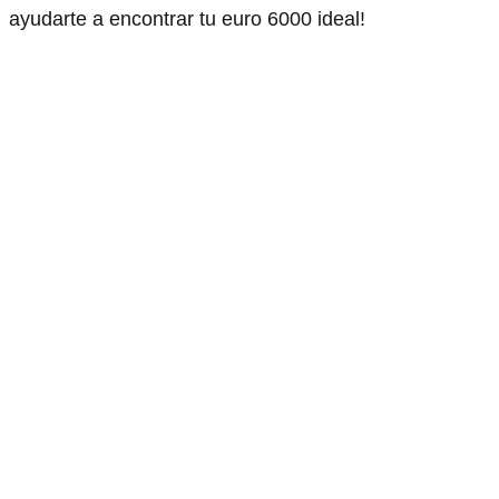
ayudarte a encontrar tu euro 6000 ideal!