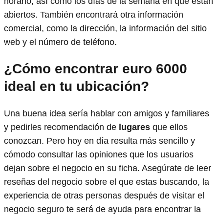
horario, así como los días de la semana en que están
abiertos. También encontrará otra información
comercial, como la dirección, la información del sitio
web y el número de teléfono.
¿Cómo encontrar euro 6000
ideal en tu ubicación?
Una buena idea sería hablar con amigos y familiares
y pedirles recomendación de
lugares
que ellos
conozcan. Pero hoy en día resulta más sencillo y
cómodo consultar las opiniones que los usuarios
dejan sobre el negocio en su ficha. Asegúrate de leer
reseñas del negocio sobre el que estas buscando, la
experiencia de otras personas después de visitar el
negocio seguro te será de ayuda para encontrar la