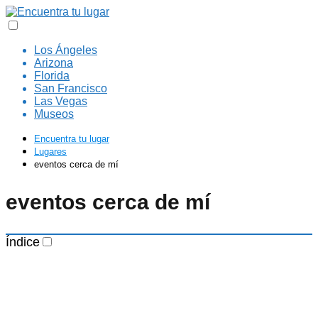
Los Ángeles
Arizona
Florida
San Francisco
Las Vegas
Museos
Encuentra tu lugar
Lugares
eventos cerca de mí
eventos cerca de mí
Índice