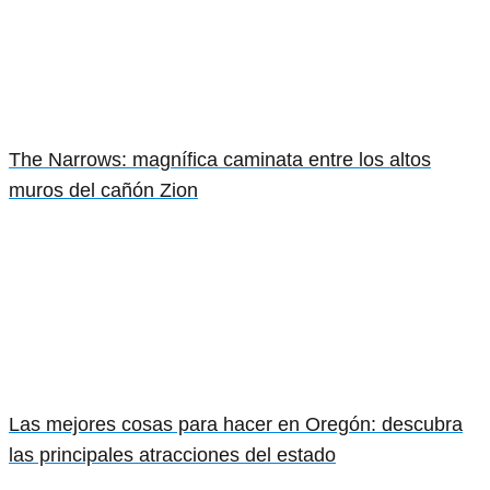
The Narrows: magnífica caminata entre los altos
muros del cañón Zion
Las mejores cosas para hacer en Oregón: descubra
las principales atracciones del estado