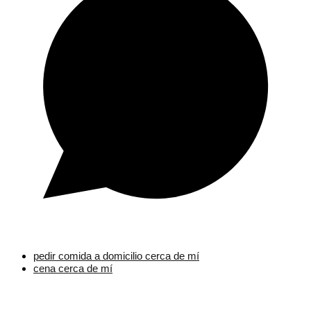
pedir comida a domicilio cerca de mí
cena cerca de mí