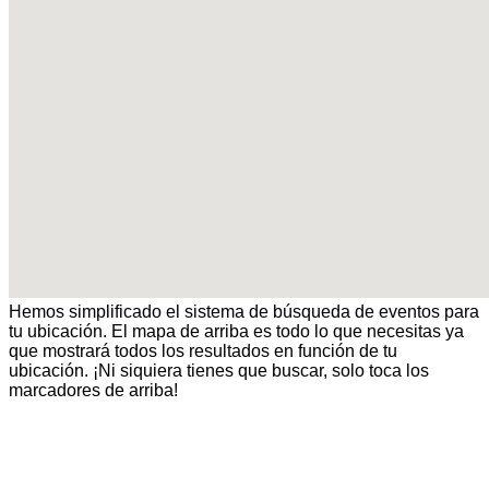
Hemos simplificado el sistema de búsqueda de eventos para
tu ubicación. El mapa de arriba es todo lo que necesitas ya
que mostrará todos los resultados en función de tu
ubicación. ¡Ni siquiera tienes que buscar, solo toca los
marcadores de arriba!