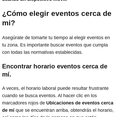
¿Cómo elegir eventos cerca de
mi?
Asegúrate de tomarte tu tiempo al elegir eventos en
tu zona. Es importante buscar eventos que cumpla
con todas las normativas establecidas.
Encontrar horario eventos
cerca de
mí.
A veces, el horario laboral puede resultar frustrante
cuando se busca eventos. Al hacer clic en los
marcadores rojos de
Ubicaciones de eventos cerca
de mí
que se encuentran arriba, obtendrás el horario,