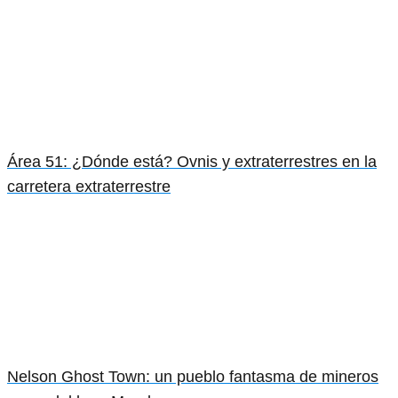
Área 51: ¿Dónde está? Ovnis y extraterrestres en la
carretera extraterrestre
Nelson Ghost Town: un pueblo fantasma de mineros