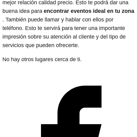
mejor relación calidad precio. Esto te podrá dar una
buena idea para
encontrar eventos ideal en tu zona
. También puede llamar y hablar con ellos por
teléfono. Esto te servirá para tener una importante
impresión sobre su atención al cliente y del tipo de
servicios que pueden ofrecerte.
No hay otros lugares cerca de ti.