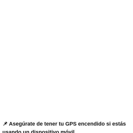
📌 Asegúrate de tener tu GPS encendido si estás
usando un dispositivo móvil.