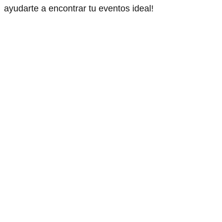
ayudarte a encontrar tu eventos ideal!