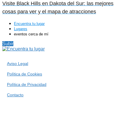
Visite Black Hills en Dakota del Sur: las mejores
cosas para ver y el mapa de atracciones
Encuentra tu lugar
Lugares
eventos cerca de mí
Subir
Aviso Legal
Política de Cookies
Política de Privacidad
Contacto