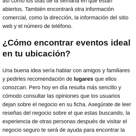
así como los días de la semana en que están
abiertos. También encontrará otra información
comercial, como la dirección, la información del sitio
web y el número de teléfono.
¿Cómo encontrar eventos ideal
en tu ubicación?
Una buena idea sería hablar con amigos y familiares
y pedirles recomendación de
lugares
que ellos
conozcan. Pero hoy en día resulta más sencillo y
cómodo consultar las opiniones que los usuarios
dejan sobre el negocio en su ficha. Asegúrate de leer
reseñas del negocio sobre el que estas buscando, la
experiencia de otras personas después de visitar el
negocio seguro te será de ayuda para encontrar la