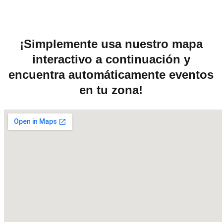
¡Simplemente usa nuestro mapa
interactivo a continuación y
encuentra automáticamente eventos
en tu zona!