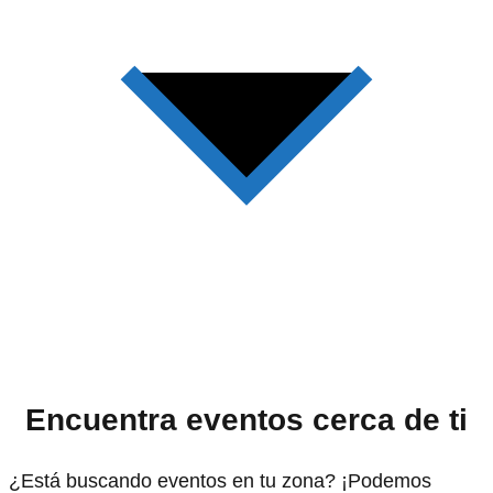
Encuentra eventos cerca de ti
¿Está buscando eventos en tu zona? ¡Podemos