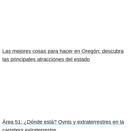
Las mejores cosas para hacer en Oregón: descubra
las principales atracciones del estado
Área 51: ¿Dónde está? Ovnis y extraterrestres en la
carretera extraterrestre