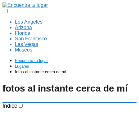
Los Ángeles
Arizona
Florida
San Francisco
Las Vegas
Museos
Encuentra tu lugar
Lugares
fotos al instante cerca de mí
fotos al instante cerca de mí
Índice