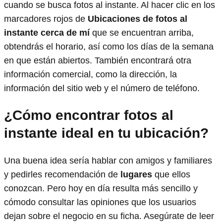
cuando se busca fotos al instante. Al hacer clic en los
marcadores rojos de
Ubicaciones de fotos al
instante cerca de mí
que se encuentran arriba,
obtendrás el horario, así como los días de la semana
en que están abiertos. También encontrará otra
información comercial, como la dirección, la
información del sitio web y el número de teléfono.
¿Cómo encontrar fotos al
instante ideal en tu ubicación?
Una buena idea sería hablar con amigos y familiares
y pedirles recomendación de
lugares
que ellos
conozcan. Pero hoy en día resulta más sencillo y
cómodo consultar las opiniones que los usuarios
dejan sobre el negocio en su ficha. Asegúrate de leer