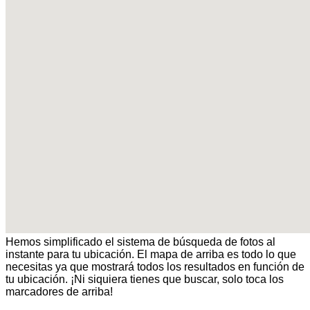
Hemos simplificado el sistema de búsqueda de fotos al
instante para tu ubicación. El mapa de arriba es todo lo que
necesitas ya que mostrará todos los resultados en función de
tu ubicación. ¡Ni siquiera tienes que buscar, solo toca los
marcadores de arriba!