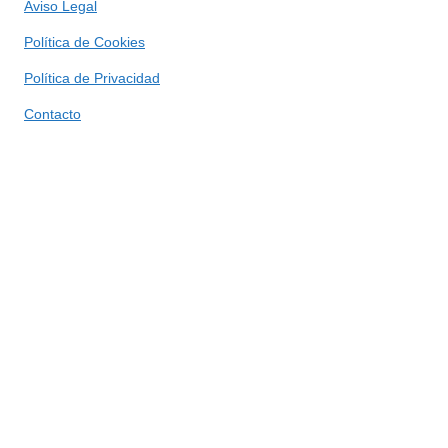
Aviso Legal
Política de Cookies
Política de Privacidad
Contacto