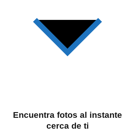
Encuentra fotos al instante
cerca de ti