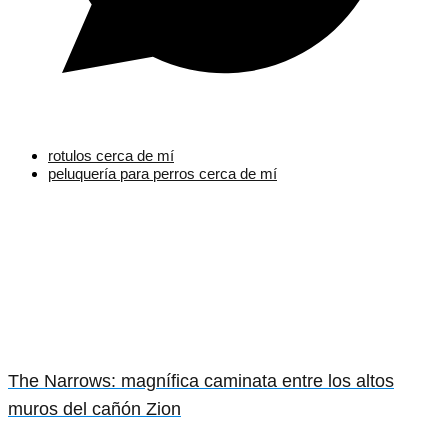
rotulos cerca de mí
peluquería para perros cerca de mí
The Narrows: magnífica caminata entre los altos
muros del cañón Zion