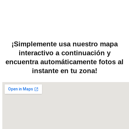
¡Simplemente usa nuestro mapa
interactivo a continuación y
encuentra automáticamente fotos al
instante en tu zona!