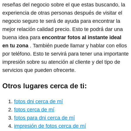
reseñas del negocio sobre el que estas buscando, la
experiencia de otras personas después de visitar el
negocio seguro te será de ayuda para encontrar la
mejor relación calidad precio. Esto te podrá dar una
buena idea para
encontrar fotos al instante ideal
en tu zona
. También puede llamar y hablar con ellos
por teléfono. Esto te servirá para tener una importante
impresión sobre su atención al cliente y del tipo de
servicios que pueden ofrecerte.
Otros lugares cerca de ti:
fotos dni cerca de mí
fotos cerca de mí
fotos para dni cerca de mí
impresión de fotos cerca de mí