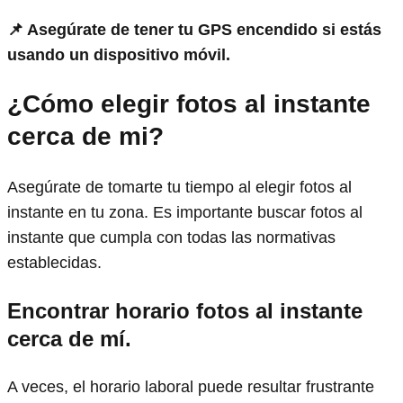
📌 Asegúrate de tener tu GPS encendido si estás
usando un dispositivo móvil.
¿Cómo elegir fotos al instante
cerca de mi?
Asegúrate de tomarte tu tiempo al elegir fotos al
instante en tu zona. Es importante buscar fotos al
instante que cumpla con todas las normativas
establecidas.
Encontrar horario fotos al instante
cerca de mí.
A veces, el horario laboral puede resultar frustrante