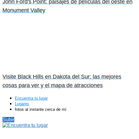
John Ford's Point: paisajes de películas del oeste en
Monument Valley
Visite Black Hills en Dakota del Sur: las mejores
cosas para ver y el mapa de atracciones
Encuentra tu lugar
Lugares
fotos al instante cerca de mí
Subir