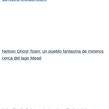
Nelson Ghost Town: un pueblo fantasma de mineros
cerca del lago Mead