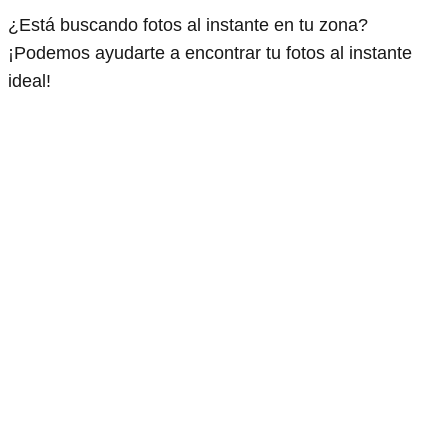
¿Está buscando fotos al instante en tu zona?
¡Podemos ayudarte a encontrar tu fotos al instante
ideal!