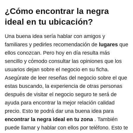
¿Cómo encontrar la negra
ideal en tu ubicación?
Una buena idea sería hablar con amigos y
familiares y pedirles recomendación de
lugares
que
ellos conozcan. Pero hoy en día resulta más
sencillo y cómodo consultar las opiniones que los
usuarios dejan sobre el negocio en su ficha.
Asegúrate de leer reseñas del negocio sobre el que
estas buscando, la experiencia de otras personas
después de visitar el negocio seguro te será de
ayuda para encontrar la mejor relación calidad
precio. Esto te podrá dar una buena idea para
encontrar la negra ideal en tu zona
. También
puede llamar y hablar con ellos por teléfono. Esto te