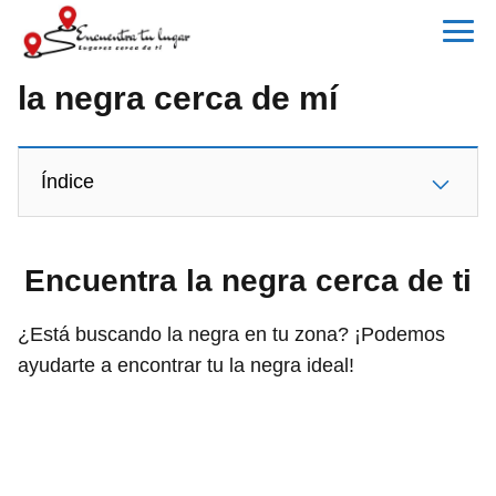
la negra cerca de mí
Índice
Encuentra la negra cerca de ti
¿Está buscando la negra en tu zona? ¡Podemos
ayudarte a encontrar tu la negra ideal!