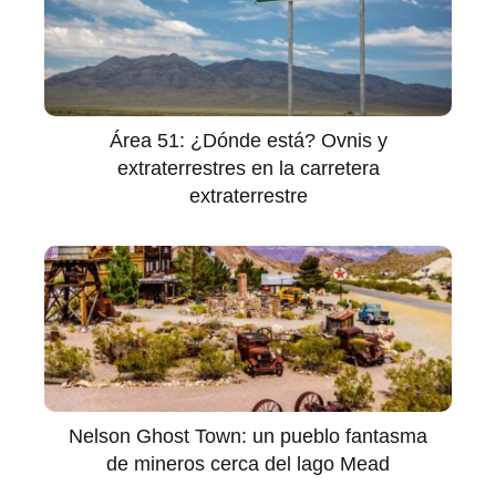
Área 51: ¿Dónde está? Ovnis y
extraterrestres en la carretera
extraterrestre
Nelson Ghost Town: un pueblo fantasma
de mineros cerca del lago Mead