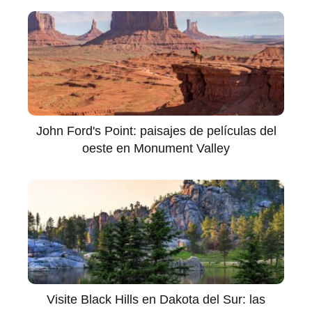
John Ford's Point: paisajes de películas del
oeste en Monument Valley
Visite Black Hills en Dakota del Sur: las