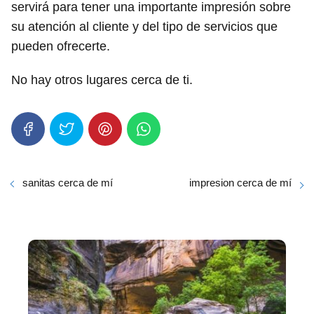
servirá para tener una importante impresión sobre
su atención al cliente y del tipo de servicios que
pueden ofrecerte.
No hay otros lugares cerca de ti.
sanitas cerca de mí
impresion cerca de mí