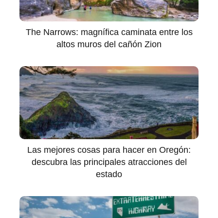
The Narrows: magnífica caminata entre los
altos muros del cañón Zion
Las mejores cosas para hacer en Oregón:
descubra las principales atracciones del
estado