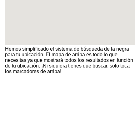
Hemos simplificado el sistema de búsqueda de la negra
para tu ubicación. El mapa de arriba es todo lo que
necesitas ya que mostrará todos los resultados en función
de tu ubicación. ¡Ni siquiera tienes que buscar, solo toca
los marcadores de arriba!