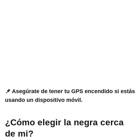
📌 Asegúrate de tener tu GPS encendido si estás
usando un dispositivo móvil.
¿Cómo elegir la negra cerca
de mi?