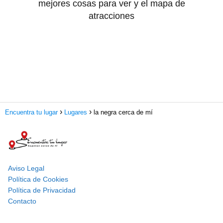
mejores cosas para ver y el mapa de
atracciones
Encuentra tu lugar
Lugares
la negra cerca de mí
Aviso Legal
Política de Cookies
Política de Privacidad
Contacto