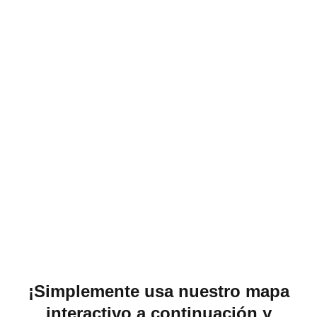
¡Simplemente usa nuestro mapa
interactivo a continuación y