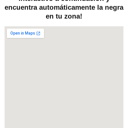
encuentra automáticamente la negra
en tu zona!