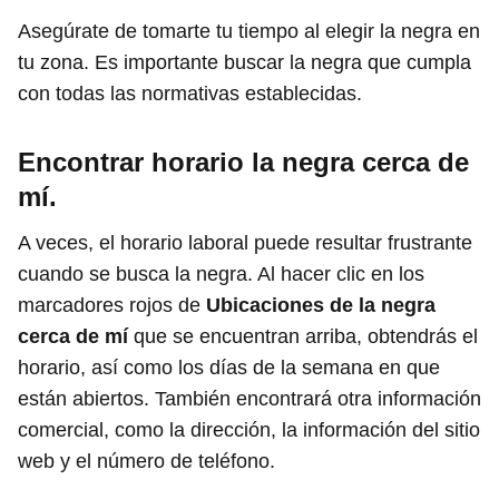
Asegúrate de tomarte tu tiempo al elegir la negra en
tu zona. Es importante buscar la negra que cumpla
con todas las normativas establecidas.
Encontrar horario la negra
cerca de
mí.
A veces, el horario laboral puede resultar frustrante
cuando se busca la negra. Al hacer clic en los
marcadores rojos de
Ubicaciones de la negra
cerca de mí
que se encuentran arriba, obtendrás el
horario, así como los días de la semana en que
están abiertos. También encontrará otra información
comercial, como la dirección, la información del sitio
web y el número de teléfono.