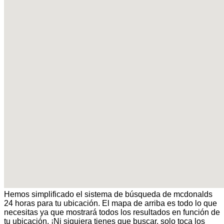
Hemos simplificado el sistema de búsqueda de mcdonalds
24 horas para tu ubicación. El mapa de arriba es todo lo que
necesitas ya que mostrará todos los resultados en función de
tu ubicación. ¡Ni siquiera tienes que buscar, solo toca los