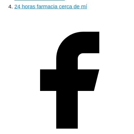
24 horas farmacia cerca de mí