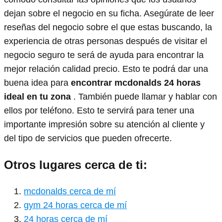
dejan sobre el negocio en su ficha. Asegúrate de leer
reseñas del negocio sobre el que estas buscando, la
experiencia de otras personas después de visitar el
negocio seguro te será de ayuda para encontrar la
mejor relación calidad precio. Esto te podrá dar una
buena idea para
encontrar mcdonalds 24 horas
ideal en tu zona
. También puede llamar y hablar con
ellos por teléfono. Esto te servirá para tener una
importante impresión sobre su atención al cliente y
del tipo de servicios que pueden ofrecerte.
Otros lugares cerca de ti:
mcdonalds cerca de mí
gym 24 horas cerca de mí
24 horas cerca de mí