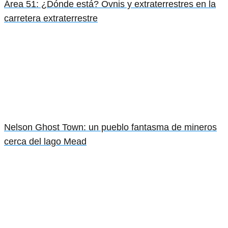
Área 51: ¿Dónde está? Ovnis y extraterrestres en la
carretera extraterrestre
Nelson Ghost Town: un pueblo fantasma de mineros
cerca del lago Mead