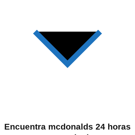
Encuentra mcdonalds 24 horas