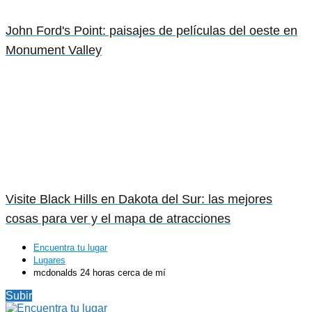
John Ford's Point: paisajes de películas del oeste en
Monument Valley
Visite Black Hills en Dakota del Sur: las mejores
cosas para ver y el mapa de atracciones
Encuentra tu lugar
Lugares
mcdonalds 24 horas cerca de mí
Subir