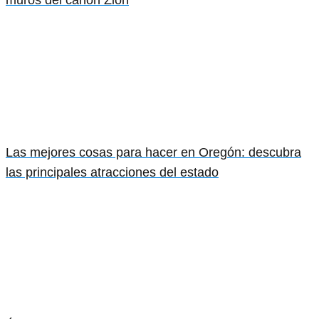
muros del cañón Zion
Las mejores cosas para hacer en Oregón: descubra
las principales atracciones del estado