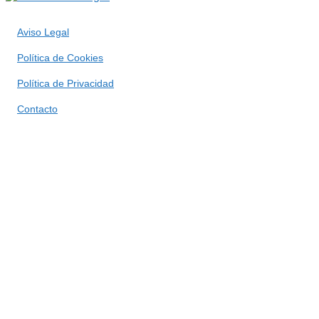
Aviso Legal
Política de Cookies
Política de Privacidad
Contacto