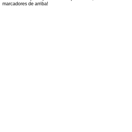
marcadores de arriba!