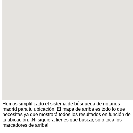
Hemos simplificado el sistema de búsqueda de notarios
madrid para tu ubicación. El mapa de arriba es todo lo que
necesitas ya que mostrará todos los resultados en función de
tu ubicación. ¡Ni siquiera tienes que buscar, solo toca los
marcadores de arriba!