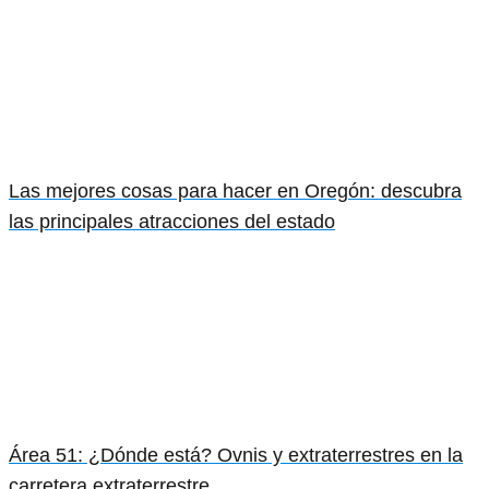
Las mejores cosas para hacer en Oregón: descubra
las principales atracciones del estado
Área 51: ¿Dónde está? Ovnis y extraterrestres en la
carretera extraterrestre