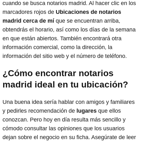
cuando se busca notarios madrid. Al hacer clic en los
marcadores rojos de
Ubicaciones de notarios
madrid cerca de mí
que se encuentran arriba,
obtendrás el horario, así como los días de la semana
en que están abiertos. También encontrará otra
información comercial, como la dirección, la
información del sitio web y el número de teléfono.
¿Cómo encontrar notarios
madrid ideal en tu ubicación?
Una buena idea sería hablar con amigos y familiares
y pedirles recomendación de
lugares
que ellos
conozcan. Pero hoy en día resulta más sencillo y
cómodo consultar las opiniones que los usuarios
dejan sobre el negocio en su ficha. Asegúrate de leer