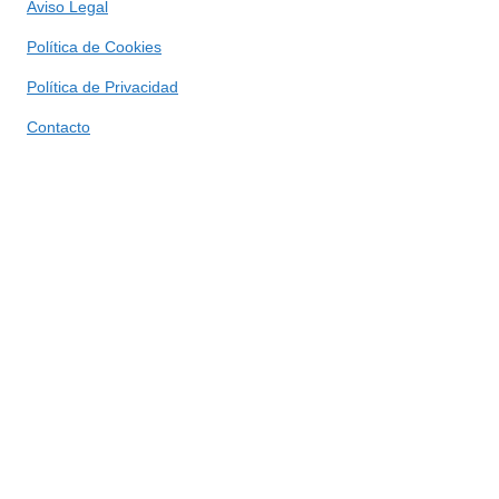
Aviso Legal
Política de Cookies
Política de Privacidad
Contacto