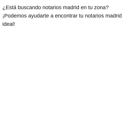
¿Está buscando notarios madrid en tu zona?
¡Podemos ayudarte a encontrar tu notarios madrid
ideal!