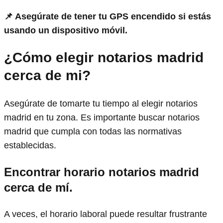
📌 Asegúrate de tener tu GPS encendido si estás
usando un dispositivo móvil.
¿Cómo elegir notarios madrid
cerca de mi?
Asegúrate de tomarte tu tiempo al elegir notarios
madrid en tu zona. Es importante buscar notarios
madrid que cumpla con todas las normativas
establecidas.
Encontrar horario notarios madrid
cerca de mí.
A veces, el horario laboral puede resultar frustrante