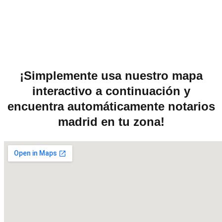
¡Simplemente usa nuestro mapa
interactivo a continuación y
encuentra automáticamente notarios
madrid en tu zona!