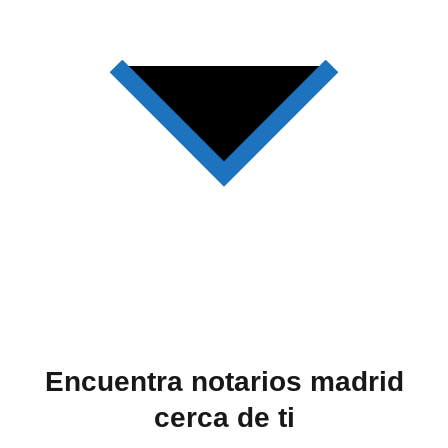
Encuentra notarios madrid
cerca de ti