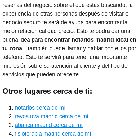
reseñas del negocio sobre el que estas buscando, la
experiencia de otras personas después de visitar el
negocio seguro te será de ayuda para encontrar la
mejor relación calidad precio. Esto te podrá dar una
buena idea para
encontrar notarios madrid ideal en
tu zona
. También puede llamar y hablar con ellos por
teléfono. Esto te servirá para tener una importante
impresión sobre su atención al cliente y del tipo de
servicios que pueden ofrecerte.
Otros lugares cerca de ti:
notarios cerca de mí
rayos uva madrid cerca de mí
abanca madrid cerca de mí
fisioterapia madrid cerca de mí