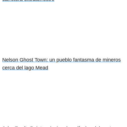
Nelson Ghost Town: un pueblo fantasma de mineros
cerca del lago Mead