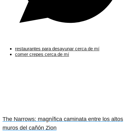
restaurantes para desayunar cerca de mí
comer crepes cerca de mí
The Narrows: magnífica caminata entre los altos
muros del cañón Zion