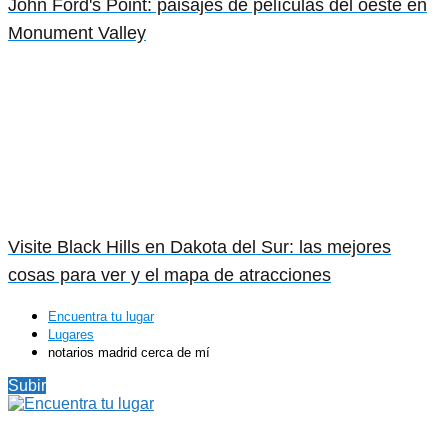
John Ford's Point: paisajes de películas del oeste en
Monument Valley
Visite Black Hills en Dakota del Sur: las mejores
cosas para ver y el mapa de atracciones
Encuentra tu lugar
Lugares
notarios madrid cerca de mí
Subir