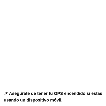
📌 Asegúrate de tener tu GPS encendido si estás
usando un dispositivo móvil.