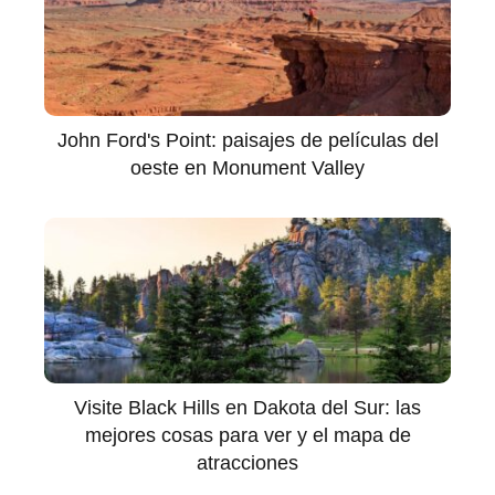
John Ford's Point: paisajes de películas del
oeste en Monument Valley
Visite Black Hills en Dakota del Sur: las
mejores cosas para ver y el mapa de
atracciones