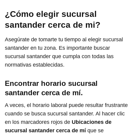
¿Cómo elegir sucursal
santander cerca de mi?
Asegúrate de tomarte tu tiempo al elegir sucursal
santander en tu zona. Es importante buscar
sucursal santander que cumpla con todas las
normativas establecidas.
Encontrar horario sucursal
santander
cerca de mí.
A veces, el horario laboral puede resultar frustrante
cuando se busca sucursal santander. Al hacer clic
en los marcadores rojos de
Ubicaciones de
sucursal santander cerca de mí
que se