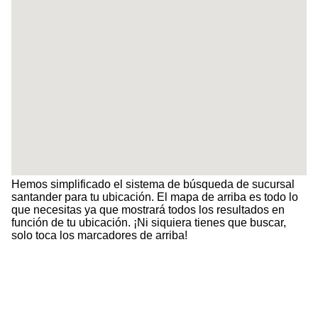
Hemos simplificado el sistema de búsqueda de sucursal
santander para tu ubicación. El mapa de arriba es todo lo
que necesitas ya que mostrará todos los resultados en
función de tu ubicación. ¡Ni siquiera tienes que buscar,
solo toca los marcadores de arriba!