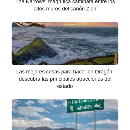
The Narrows: magnífica caminata entre los
altos muros del cañón Zion
Las mejores cosas para hacer en Oregón:
descubra las principales atracciones del
estado