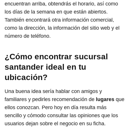
encuentran arriba, obtendrás el horario, así como
los días de la semana en que están abiertos.
También encontrará otra información comercial,
como la dirección, la información del sitio web y el
número de teléfono.
¿Cómo encontrar sucursal
santander ideal en tu
ubicación?
Una buena idea sería hablar con amigos y
familiares y pedirles recomendación de
lugares
que
ellos conozcan. Pero hoy en día resulta más
sencillo y cómodo consultar las opiniones que los
usuarios dejan sobre el negocio en su ficha.