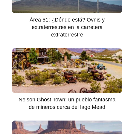
Área 51: ¿Dónde está? Ovnis y
extraterrestres en la carretera
extraterrestre
Nelson Ghost Town: un pueblo fantasma
de mineros cerca del lago Mead