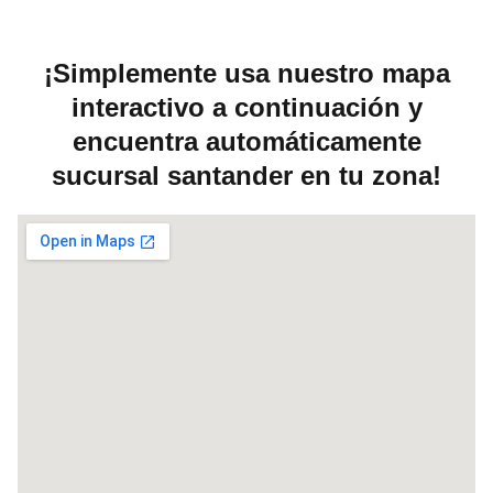
¡Simplemente usa nuestro mapa
interactivo a continuación y
encuentra automáticamente
sucursal santander en tu zona!