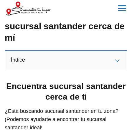
sucursal santander cerca de
mí
Índice
Encuentra sucursal santander
cerca de ti
¿Está buscando sucursal santander en tu zona?
¡Podemos ayudarte a encontrar tu sucursal
santander ideal!