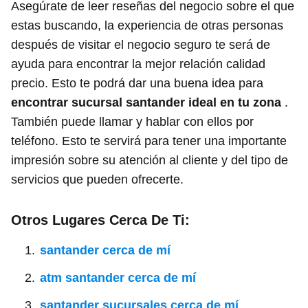
Asegúrate de leer reseñas del negocio sobre el que
estas buscando, la experiencia de otras personas
después de visitar el negocio seguro te será de
ayuda para encontrar la mejor relación calidad
precio. Esto te podrá dar una buena idea para
encontrar sucursal santander ideal en tu zona
.
También puede llamar y hablar con ellos por
teléfono. Esto te servirá para tener una importante
impresión sobre su atención al cliente y del tipo de
servicios que pueden ofrecerte.
Otros Lugares Cerca De Ti:
santander cerca de mí
atm santander cerca de mí
santander sucursales cerca de mí