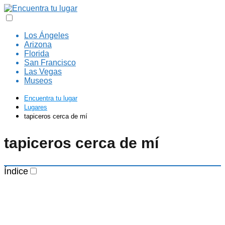
Los Ángeles
Arizona
Florida
San Francisco
Las Vegas
Museos
Encuentra tu lugar
Lugares
tapiceros cerca de mí
tapiceros cerca de mí
Índice