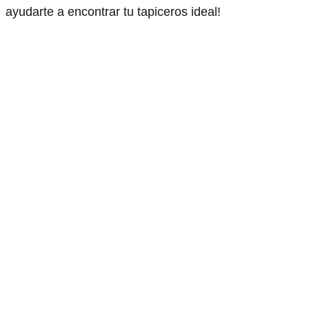
ayudarte a encontrar tu tapiceros ideal!