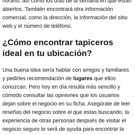
horario, así como los días de la semana en que están
abiertos. También encontrará otra información
comercial, como la dirección, la información del sitio
web y el número de teléfono.
¿Cómo encontrar tapiceros
ideal en tu ubicación?
Una buena idea sería hablar con amigos y familiares
y pedirles recomendación de
lugares
que ellos
conozcan. Pero hoy en día resulta más sencillo y
cómodo consultar las opiniones que los usuarios
dejan sobre el negocio en su ficha. Asegúrate de leer
reseñas del negocio sobre el que estas buscando, la
experiencia de otras personas después de visitar el
negocio seguro te será de ayuda para encontrar la