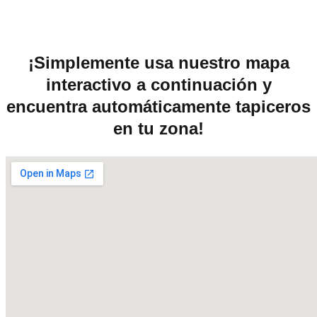
¡Simplemente usa nuestro mapa
interactivo a continuación y
encuentra automáticamente tapiceros
en tu zona!