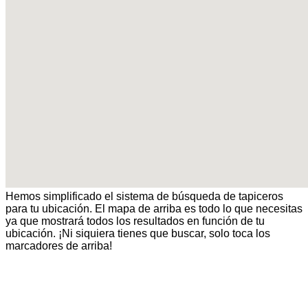
Hemos simplificado el sistema de búsqueda de tapiceros
para tu ubicación. El mapa de arriba es todo lo que necesitas
ya que mostrará todos los resultados en función de tu
ubicación. ¡Ni siquiera tienes que buscar, solo toca los
marcadores de arriba!