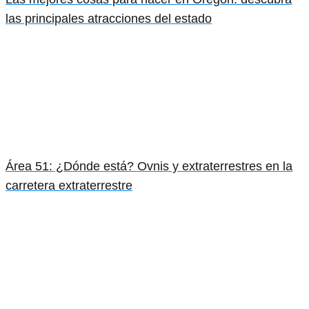
las principales atracciones del estado
Área 51: ¿Dónde está? Ovnis y extraterrestres en la
carretera extraterrestre