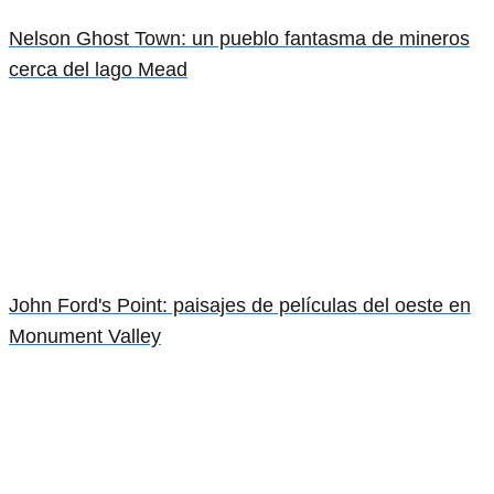
Nelson Ghost Town: un pueblo fantasma de mineros
cerca del lago Mead
John Ford's Point: paisajes de películas del oeste en
Monument Valley