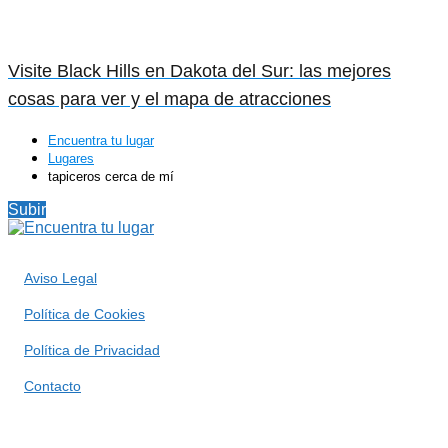
Visite Black Hills en Dakota del Sur: las mejores
cosas para ver y el mapa de atracciones
Encuentra tu lugar
Lugares
tapiceros cerca de mí
Subir
Aviso Legal
Política de Cookies
Política de Privacidad
Contacto