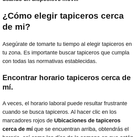
¿Cómo elegir tapiceros cerca
de mi?
Asegúrate de tomarte tu tiempo al elegir tapiceros en
tu zona. Es importante buscar tapiceros que cumpla
con todas las normativas establecidas.
Encontrar horario tapiceros
cerca de
mí.
A veces, el horario laboral puede resultar frustrante
cuando se busca tapiceros. Al hacer clic en los
marcadores rojos de
Ubicaciones de tapiceros
cerca de mí
que se encuentran arriba, obtendrás el