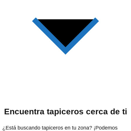
Encuentra tapiceros cerca de ti
¿Está buscando tapiceros en tu zona? ¡Podemos