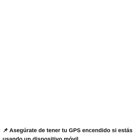
📌 Asegúrate de tener tu GPS encendido si estás
usando un dispositivo móvil.