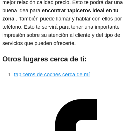
mejor relación calidad precio. Esto te podrá dar una
buena idea para
encontrar tapiceros ideal en tu
zona
. También puede llamar y hablar con ellos por
teléfono. Esto te servirá para tener una importante
impresión sobre su atención al cliente y del tipo de
servicios que pueden ofrecerte.
Otros lugares cerca de ti:
tapiceros de coches cerca de mí