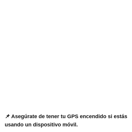
📌 Asegúrate de tener tu GPS encendido si estás
usando un dispositivo móvil.