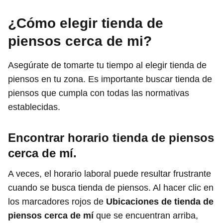
¿Cómo elegir tienda de
piensos cerca de mi?
Asegúrate de tomarte tu tiempo al elegir tienda de
piensos en tu zona. Es importante buscar tienda de
piensos que cumpla con todas las normativas
establecidas.
Encontrar horario tienda de piensos
cerca de mí.
A veces, el horario laboral puede resultar frustrante
cuando se busca tienda de piensos. Al hacer clic en
los marcadores rojos de
Ubicaciones de tienda de
piensos cerca de mí
que se encuentran arriba,