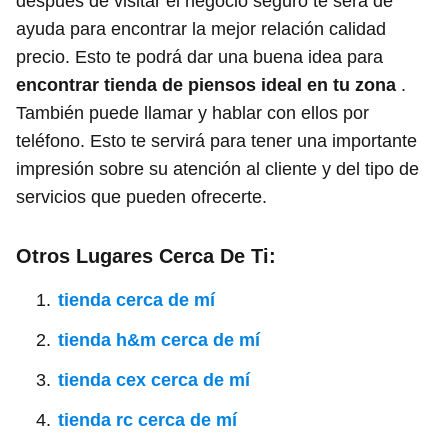
después de visitar el negocio seguro te será de
ayuda para encontrar la mejor relación calidad
precio. Esto te podrá dar una buena idea para
encontrar tienda de piensos ideal en tu zona
.
También puede llamar y hablar con ellos por
teléfono. Esto te servirá para tener una importante
impresión sobre su atención al cliente y del tipo de
servicios que pueden ofrecerte.
Otros Lugares Cerca De Ti:
tienda cerca de mí
tienda h&m cerca de mí
tienda cex cerca de mí
tienda rc cerca de mí