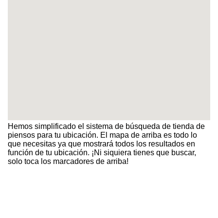
Hemos simplificado el sistema de búsqueda de tienda de
piensos para tu ubicación. El mapa de arriba es todo lo
que necesitas ya que mostrará todos los resultados en
función de tu ubicación. ¡Ni siquiera tienes que buscar,
solo toca los marcadores de arriba!