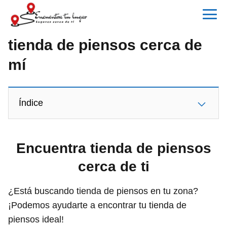
tienda de piensos cerca de
mí
Índice
Encuentra tienda de piensos
cerca de ti
¿Está buscando tienda de piensos en tu zona?
¡Podemos ayudarte a encontrar tu tienda de
piensos ideal!