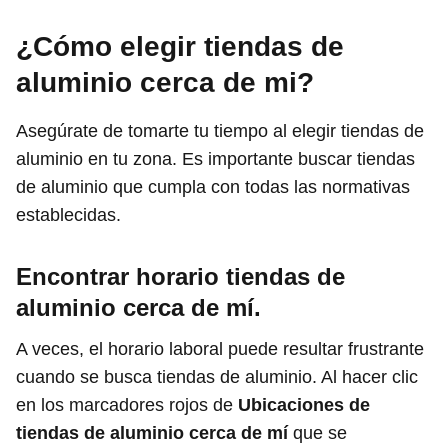
¿Cómo elegir tiendas de
aluminio cerca de mi?
Asegúrate de tomarte tu tiempo al elegir tiendas de
aluminio en tu zona. Es importante buscar tiendas
de aluminio que cumpla con todas las normativas
establecidas.
Encontrar horario tiendas de
aluminio
cerca de mí.
A veces, el horario laboral puede resultar frustrante
cuando se busca tiendas de aluminio. Al hacer clic
en los marcadores rojos de
Ubicaciones de
tiendas de aluminio cerca de mí
que se