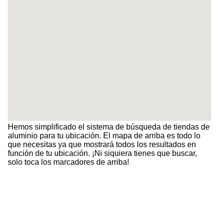
Hemos simplificado el sistema de búsqueda de tiendas de
aluminio para tu ubicación. El mapa de arriba es todo lo
que necesitas ya que mostrará todos los resultados en
función de tu ubicación. ¡Ni siquiera tienes que buscar,
solo toca los marcadores de arriba!