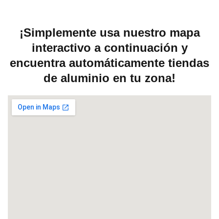
¡Simplemente usa nuestro mapa
interactivo a continuación y
encuentra automáticamente tiendas
de aluminio en tu zona!