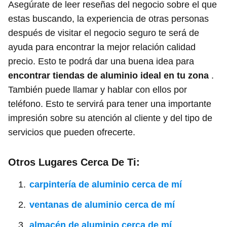
Asegúrate de leer reseñas del negocio sobre el que
estas buscando, la experiencia de otras personas
después de visitar el negocio seguro te será de
ayuda para encontrar la mejor relación calidad
precio. Esto te podrá dar una buena idea para
encontrar tiendas de aluminio ideal en tu zona
.
También puede llamar y hablar con ellos por
teléfono. Esto te servirá para tener una importante
impresión sobre su atención al cliente y del tipo de
servicios que pueden ofrecerte.
Otros Lugares Cerca De Ti:
carpintería de aluminio cerca de mí
ventanas de aluminio cerca de mí
almacén de aluminio cerca de mí