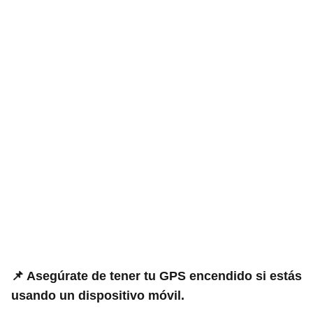
📌 Asegúrate de tener tu GPS encendido si estás
usando un dispositivo móvil.