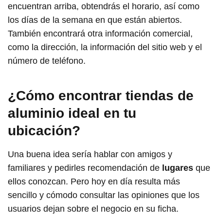
encuentran arriba, obtendrás el horario, así como
los días de la semana en que están abiertos.
También encontrará otra información comercial,
como la dirección, la información del sitio web y el
número de teléfono.
¿Cómo encontrar tiendas de
aluminio ideal en tu
ubicación?
Una buena idea sería hablar con amigos y
familiares y pedirles recomendación de
lugares
que
ellos conozcan. Pero hoy en día resulta más
sencillo y cómodo consultar las opiniones que los
usuarios dejan sobre el negocio en su ficha.