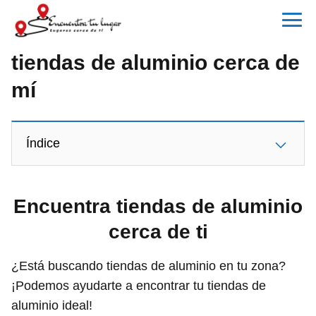
tiendas de aluminio cerca de
mí
Índice
Encuentra tiendas de aluminio
cerca de ti
¿Está buscando tiendas de aluminio en tu zona?
¡Podemos ayudarte a encontrar tu tiendas de
aluminio ideal!