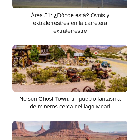
Área 51: ¿Dónde está? Ovnis y
extraterrestres en la carretera
extraterrestre
Nelson Ghost Town: un pueblo fantasma
de mineros cerca del lago Mead