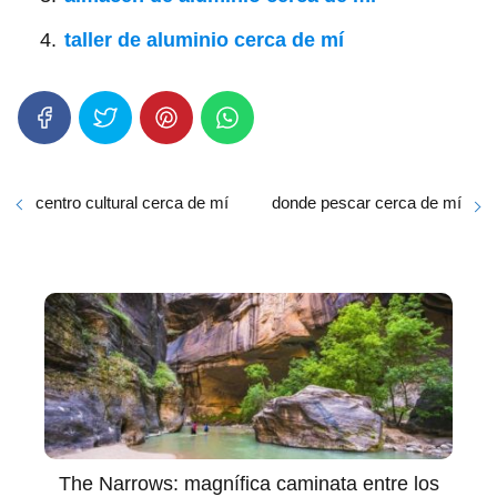
taller de aluminio cerca de mí
centro cultural cerca de mí
donde pescar cerca de mí
The Narrows: magnífica caminata entre los