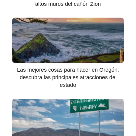
altos muros del cañón Zion
Las mejores cosas para hacer en Oregón:
descubra las principales atracciones del
estado