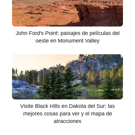
John Ford's Point: paisajes de películas del
oeste en Monument Valley
Visite Black Hills en Dakota del Sur: las
mejores cosas para ver y el mapa de
atracciones