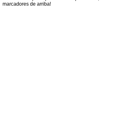
marcadores de arriba!