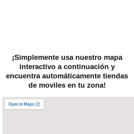
¡Simplemente usa nuestro mapa
interactivo a continuación y
encuentra automáticamente tiendas
de moviles en tu zona!