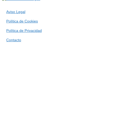
Aviso Legal
Política de Cookies
Política de Privacidad
Contacto