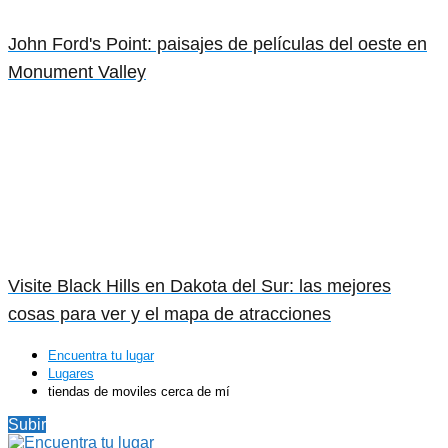
John Ford's Point: paisajes de películas del oeste en
Monument Valley
Visite Black Hills en Dakota del Sur: las mejores
cosas para ver y el mapa de atracciones
Encuentra tu lugar
Lugares
tiendas de moviles cerca de mí
Subir