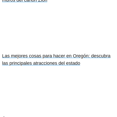
muros del cañón Zion
Las mejores cosas para hacer en Oregón: descubra
las principales atracciones del estado