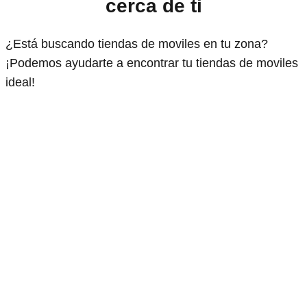
cerca de ti
¿Está buscando tiendas de moviles en tu zona?
¡Podemos ayudarte a encontrar tu tiendas de moviles
ideal!