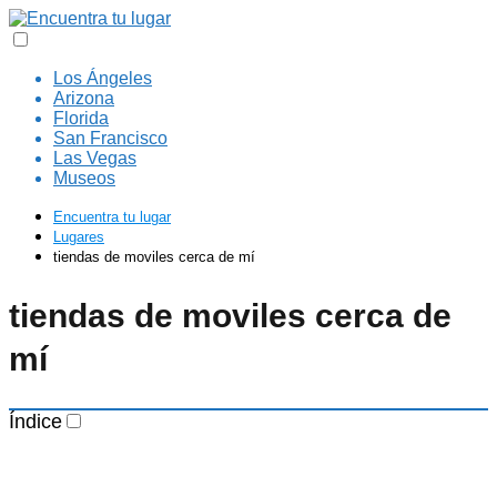
Los Ángeles
Arizona
Florida
San Francisco
Las Vegas
Museos
Encuentra tu lugar
Lugares
tiendas de moviles cerca de mí
tiendas de moviles cerca de
mí
Índice