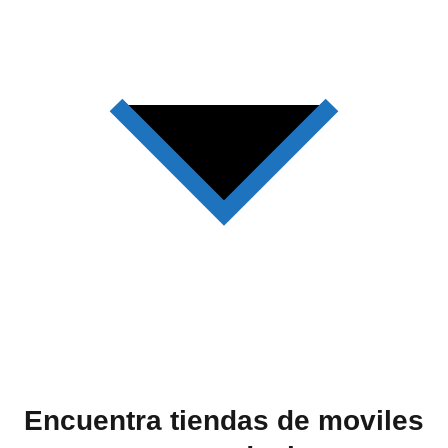
Encuentra tiendas de moviles