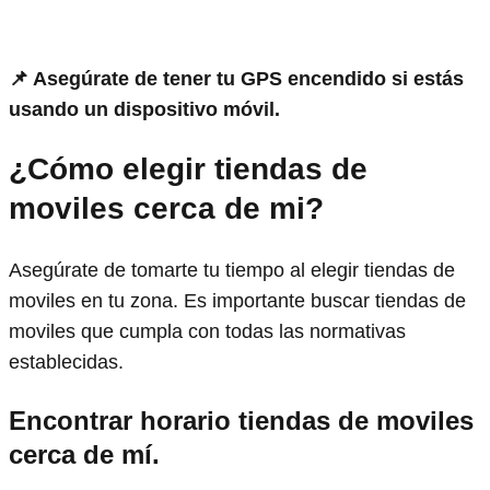
📌 Asegúrate de tener tu GPS encendido si estás
usando un dispositivo móvil.
¿Cómo elegir tiendas de
moviles cerca de mi?
Asegúrate de tomarte tu tiempo al elegir tiendas de
moviles en tu zona. Es importante buscar tiendas de
moviles que cumpla con todas las normativas
establecidas.
Encontrar horario tiendas de moviles
cerca de mí.