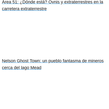
Área 51: ¿Dónde está? Ovnis y extraterrestres en la
carretera extraterrestre
Nelson Ghost Town: un pueblo fantasma de mineros
cerca del lago Mead