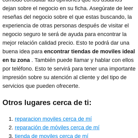
dejan sobre el negocio en su ficha. Asegúrate de leer
reseñas del negocio sobre el que estas buscando, la
experiencia de otras personas después de visitar el
negocio seguro te será de ayuda para encontrar la
mejor relación calidad precio. Esto te podrá dar una
buena idea para
encontrar tiendas de moviles ideal
en tu zona
. También puede llamar y hablar con ellos
por teléfono. Esto te servirá para tener una importante
impresión sobre su atención al cliente y del tipo de
servicios que pueden ofrecerte.
Otros lugares cerca de ti:
reparacion moviles cerca de mí
reparación de móviles cerca de mí
tienda de moviles cerca de mí