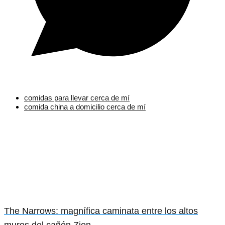
comidas para llevar cerca de mí
comida china a domicilio cerca de mí
The Narrows: magnífica caminata entre los altos