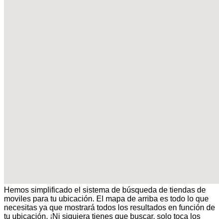
Hemos simplificado el sistema de búsqueda de tiendas de
moviles para tu ubicación. El mapa de arriba es todo lo que
necesitas ya que mostrará todos los resultados en función de
tu ubicación. ¡Ni siquiera tienes que buscar, solo toca los