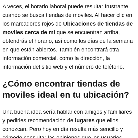
A veces, el horario laboral puede resultar frustrante
cuando se busca tiendas de moviles. Al hacer clic en
los marcadores rojos de
Ubicaciones de tiendas de
moviles cerca de mí
que se encuentran arriba,
obtendrás el horario, así como los días de la semana
en que están abiertos. También encontrará otra
información comercial, como la dirección, la
información del sitio web y el número de teléfono.
¿Cómo encontrar tiendas de
moviles ideal en tu ubicación?
Una buena idea sería hablar con amigos y familiares
y pedirles recomendación de
lugares
que ellos
conozcan. Pero hoy en día resulta más sencillo y
cómodo consultar las opiniones que los usuarios