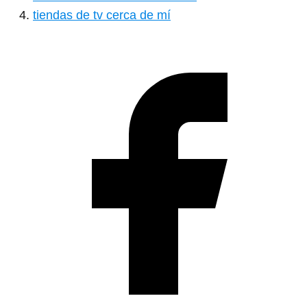
tiendas de tv cerca de mí