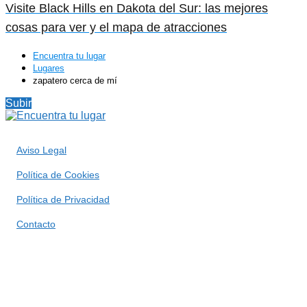
Visite Black Hills en Dakota del Sur: las mejores
cosas para ver y el mapa de atracciones
Encuentra tu lugar
Lugares
zapatero cerca de mí
Subir
Aviso Legal
Política de Cookies
Política de Privacidad
Contacto