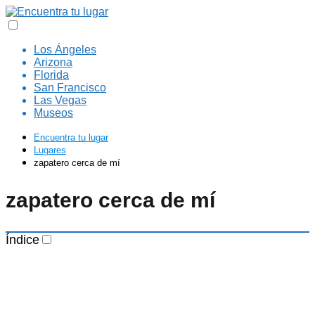
Los Ángeles
Arizona
Florida
San Francisco
Las Vegas
Museos
Encuentra tu lugar
Lugares
zapatero cerca de mí
zapatero cerca de mí
Índice