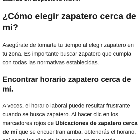
¿Cómo elegir zapatero cerca de
mi?
Asegúrate de tomarte tu tiempo al elegir zapatero en
tu zona. Es importante buscar zapatero que cumpla
con todas las normativas establecidas.
Encontrar horario zapatero
cerca de
mí.
A veces, el horario laboral puede resultar frustrante
cuando se busca zapatero. Al hacer clic en los
marcadores rojos de
Ubicaciones de zapatero cerca
de mí
que se encuentran arriba, obtendrás el horario,