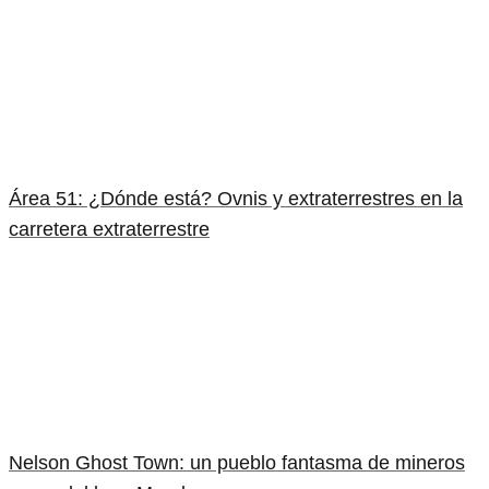
Área 51: ¿Dónde está? Ovnis y extraterrestres en la
carretera extraterrestre
Nelson Ghost Town: un pueblo fantasma de mineros