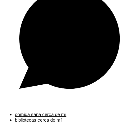
comida sana cerca de mí
bibliotecas cerca de mí