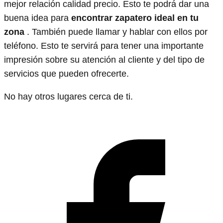
mejor relación calidad precio. Esto te podrá dar una
buena idea para
encontrar zapatero ideal en tu
zona
. También puede llamar y hablar con ellos por
teléfono. Esto te servirá para tener una importante
impresión sobre su atención al cliente y del tipo de
servicios que pueden ofrecerte.
No hay otros lugares cerca de ti.