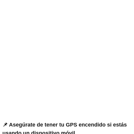
📌 Asegúrate de tener tu GPS encendido si estás
usando un dispositivo móvil.