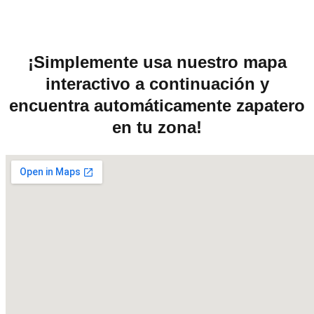
¡Simplemente usa nuestro mapa
interactivo a continuación y
encuentra automáticamente zapatero
en tu zona!