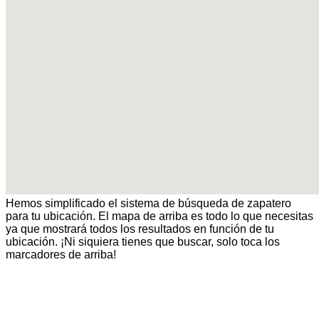
Hemos simplificado el sistema de búsqueda de zapatero
para tu ubicación. El mapa de arriba es todo lo que necesitas
ya que mostrará todos los resultados en función de tu
ubicación. ¡Ni siquiera tienes que buscar, solo toca los
marcadores de arriba!