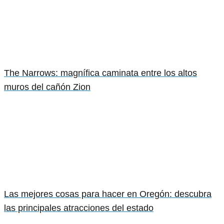
The Narrows: magnífica caminata entre los altos
muros del cañón Zion
Las mejores cosas para hacer en Oregón: descubra
las principales atracciones del estado