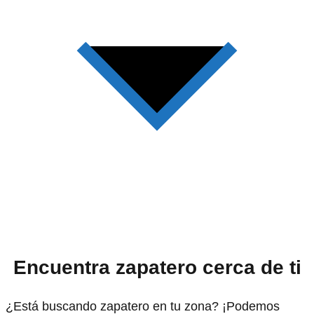
Encuentra zapatero cerca de ti
¿Está buscando zapatero en tu zona? ¡Podemos