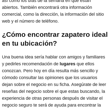
así como los días de la semana en que están
abiertos. También encontrará otra información
comercial, como la dirección, la información del sitio
web y el número de teléfono.
¿Cómo encontrar zapatero ideal
en tu ubicación?
Una buena idea sería hablar con amigos y familiares
y pedirles recomendación de
lugares
que ellos
conozcan. Pero hoy en día resulta más sencillo y
cómodo consultar las opiniones que los usuarios
dejan sobre el negocio en su ficha. Asegúrate de leer
reseñas del negocio sobre el que estas buscando, la
experiencia de otras personas después de visitar el
negocio seguro te será de ayuda para encontrar la