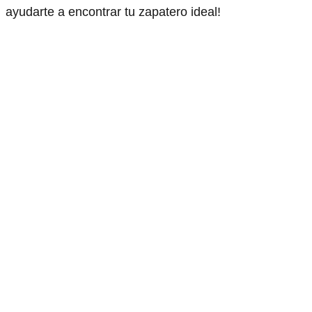
ayudarte a encontrar tu zapatero ideal!